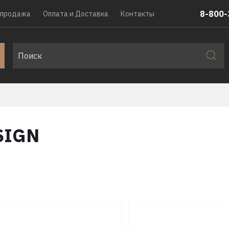
8-800-
спродажа
Оплата и Доставка
Контакты
SIGN