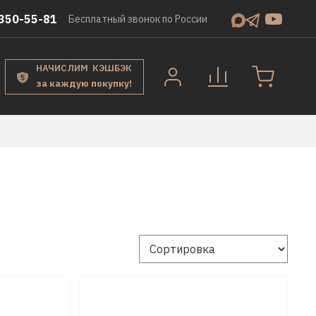
350-55-81
Бесплатный звонок по России
НАЧИСЛИМ КЭШБЭК
за каждую покупку!