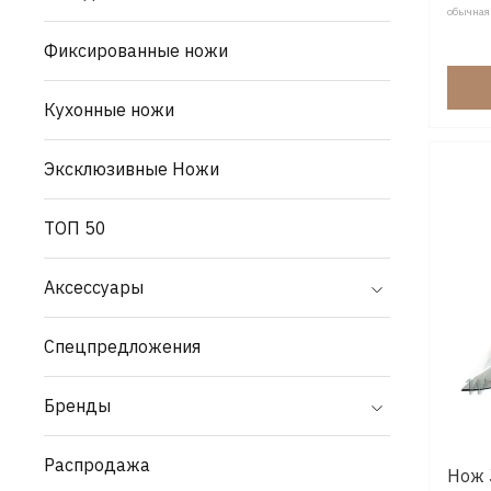
обычная
Фиксированные ножи
Кухонные ножи
Эксклюзивные Ножи
ТОП 50
Аксессуары
Спецпредложения
Бренды
Распродажа
Нож 