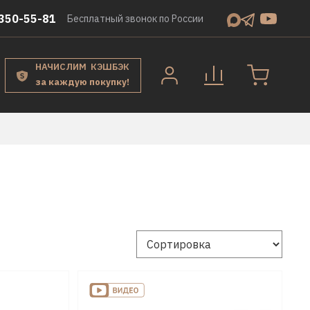
350-55-81
Бесплатный звонок по России
НАЧИСЛИМ КЭШБЭК
за каждую покупку!