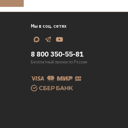
Мы в соц. сетях
8 800 350-55-81
Бесплатный звонок по России