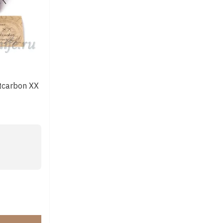
carbon ХХ