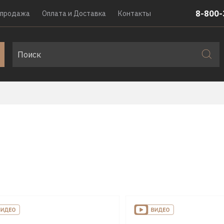
8-800-
спродажа
Оплата и Доставка
Контакты