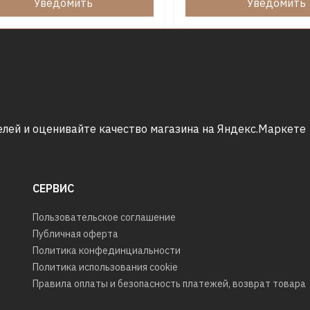
Уведомить
Уведомить
СЕРВИС
Пользовательское соглашение
Публичная оферта
Политика конфединциальности
Политика использования cookie
Правила оплаты и безопасность платежей, возврат товара