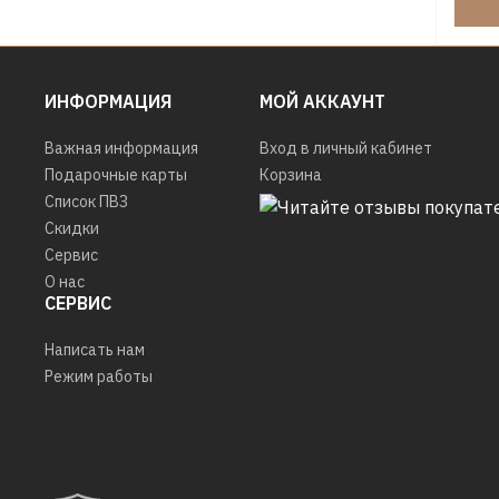
ИНФОРМАЦИЯ
МОЙ АККАУНТ
Важная информация
Вход в личный кабинет
Подарочные карты
Корзина
Список ПВЗ
Скидки
Сервис
О нас
СЕРВИС
Написать нам
Режим работы