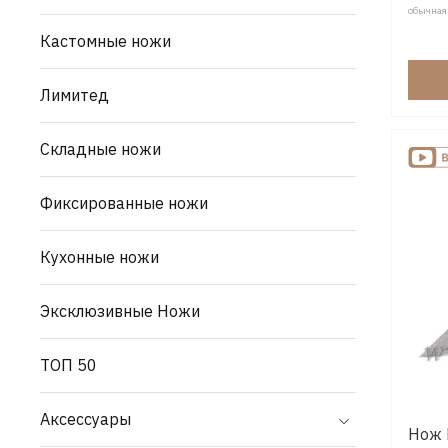
обычная
Кастомные ножи
Лимитед
Складные ножи
Фиксированные ножи
Кухонные ножи
Эксклюзивные Ножи
ТОП 50
Аксессуары
Нож 