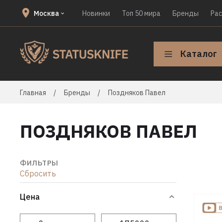
Москва
Новинки
Топ 50 мира
Бренды
Ра
Каталог
Главная
Бренды
Поздняков Павел
ПОЗДНЯКОВ ПАВЕЛ
ФИЛЬТРЫ
Сбросить
Цена