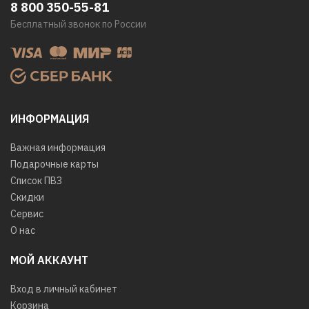
8 800 350-55-81
Бесплатный звонок по России
ИНФОРМАЦИЯ
Важная информация
Подарочные карты
Список ПВЗ
Скидки
Сервис
О нас
МОЙ АККАУНТ
Вход в личный кабинет
Корзина