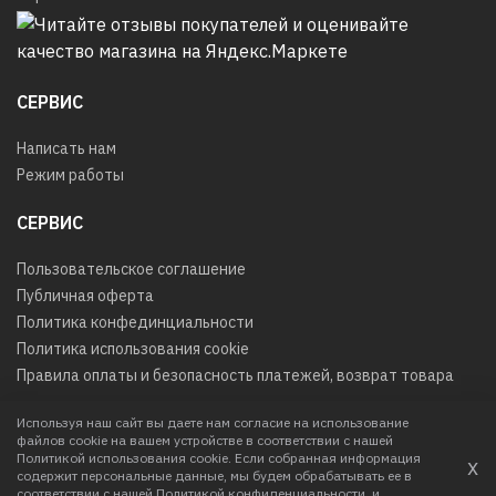
СЕРВИС
Написать нам
Режим работы
СЕРВИС
Пользовательское соглашение
Публичная оферта
Политика конфединциальности
Политика использования cookie
Правила оплаты и безопасность платежей, возврат товара
Используя наш сайт вы даете нам согласие на использование
файлов cookie на вашем устройстве в соответствии с нашей
© 2026
Любое использование контента без письменного
Политикой использования cookie. Если собранная информация
х
разрешения запрещено
содержит персональные данные, мы будем обрабатывать ее в
соответствии с нашей
Политикой конфиденциальности
и