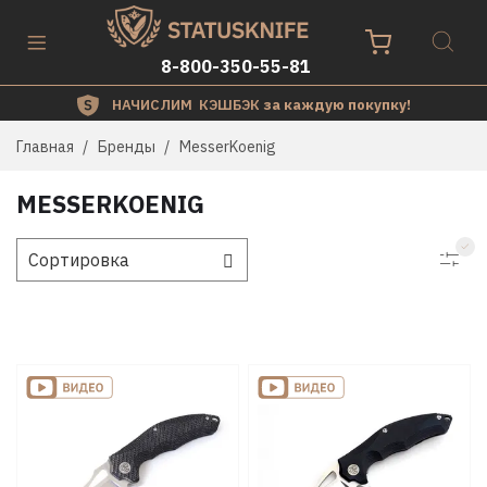
8-800-350-55-81
НАЧИСЛИМ КЭШБЭК
за каждую покупку!
Главная
Бренды
MesserKoenig
MESSERKOENIG