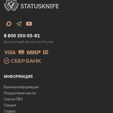
8 800 350-55-81
Бесплатный звонок по России
ИНФОРМАЦИЯ
Важная информация
Подарочные карты
Список ПВЗ
Скидки
Сервис