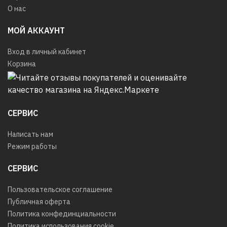
О нас
МОЙ АККАУНТ
Вход в личный кабинет
Корзина
СЕРВИС
Написать нам
Режим работы
СЕРВИС
Пользовательское соглашение
Публичная оферта
Политика конфединциальности
Политика использования cookie