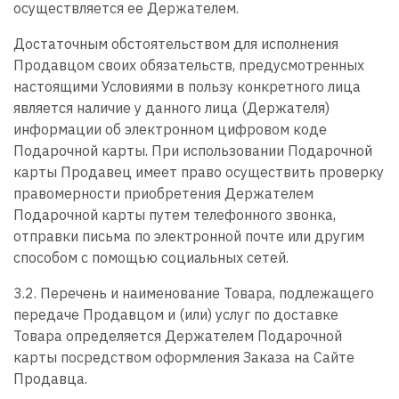
осуществляется ее Держателем.
Достаточным обстоятельством для исполнения
Продавцом своих обязательств, предусмотренных
настоящими Условиями в пользу конкретного лица
является наличие у данного лица (Держателя)
информации об электронном цифровом коде
Подарочной карты. При использовании Подарочной
карты Продавец имеет право осуществить проверку
правомерности приобретения Держателем
Подарочной карты путем телефонного звонка,
отправки письма по электронной почте или другим
способом с помощью социальных сетей.
3.2. Перечень и наименование Товара, подлежащего
передаче Продавцом и (или) услуг по доставке
Товара определяется Держателем Подарочной
карты посредством оформления Заказа на Сайте
Продавца.