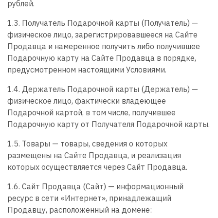
рублей.
1.3. Получатель Подарочной карты (Получатель) —
физическое лицо, зарегистрировавшееся на Сайте
Продавца и намеренное получить либо получившее
Подарочную карту на Сайте Продавца в порядке,
предусмотренном настоящими Условиями.
1.4. Держатель Подарочной карты (Держатель) —
физическое лицо, фактически владеющее
Подарочной картой, в том числе, получившее
Подарочную карту от Получателя Подарочной карты.
1.5. Товары — товары, сведения о которых
размещены на Сайте Продавца, и реализация
которых осуществляется через Сайт Продавца.
1.6. Сайт Продавца (Сайт) — информационный
ресурс в сети «Интернет», принадлежащий
Продавцу, расположенный на домене: