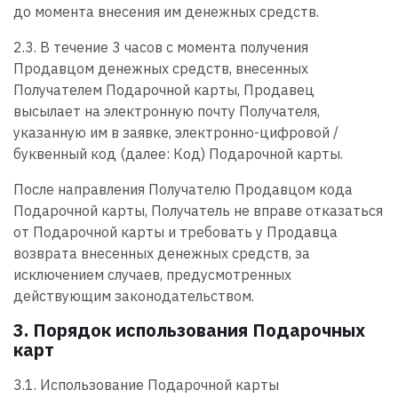
до момента внесения им денежных средств.
2.3. В течение 3 часов с момента получения
Продавцом денежных средств, внесенных
Получателем Подарочной карты, Продавец
высылает на электронную почту Получателя,
указанную им в заявке, электронно-цифровой /
буквенный код (далее: Код) Подарочной карты.
После направления Получателю Продавцом кода
Подарочной карты, Получатель не вправе отказаться
от Подарочной карты и требовать у Продавца
возврата внесенных денежных средств, за
исключением случаев, предусмотренных
действующим законодательством.
3. Порядок использования Подарочных
карт
3.1. Использование Подарочной карты