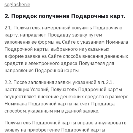
soglashenie
2. Порядок получения Подарочных карт.
2.1. Получатель, намеренный получить Подарочную
карту, направляет Продавцу заявку путем
заполнения ее формы на Сайте с указанием Номинала
Подарочной карты, выбранного из указанных
в форме заявке на Сайте способа внесения денежных
средств и электронного адреса Получателя для
направления Подарочной карты.
2.2. После заполнения заявки, указанной в п. 2.1.
настоящих Условий, Получатель Подарочной карты
осуществляет внесение денежных средств в размере
Номинала Подарочной карты на счет Продавца
способом, указанным им в данной заявке.
Получатель Подарочной карты вправе аннулировать
заявку на приобретение Подарочной карты