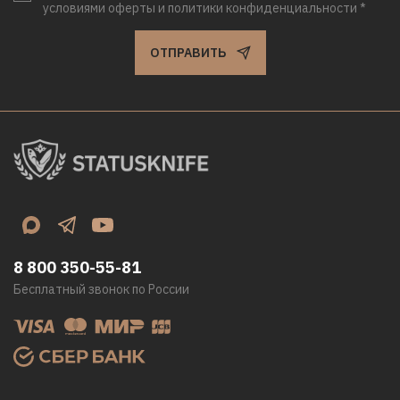
условиями оферты и политики конфиденциальности *
ОТПРАВИТЬ
8 800 350-55-81
Бесплатный звонок по России