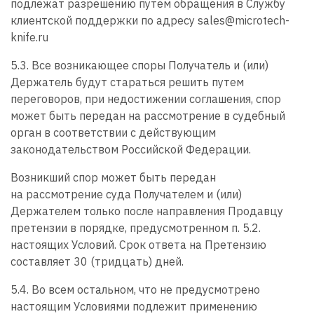
подлежат разрешению путем обращения в Службу
клиентской поддержки по адресу sales@microtech-
knife.ru
5.3. Все возникающее споры Получатель и (или)
Держатель будут стараться решить путем
переговоров, при недостижении соглашения, спор
может быть передан на рассмотрение в судебный
орган в соответствии с действующим
законодательством Российской Федерации.
Возникший спор может быть передан
на рассмотрение суда Получателем и (или)
Держателем только после направления Продавцу
претензии в порядке, предусмотренном п. 5.2.
настоящих Условий. Срок ответа на Претензию
составляет 30 (тридцать) дней.
5.4. Во всем остальном, что не предусмотрено
настоящим Условиями подлежит применению