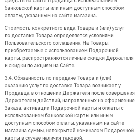
средств на сайте Продавца с использованием
банковской карты или иным доступным способом
оплаты, указанным на сайте магазина.
Стоимость конкретного вида Товара и (или) услуг
по доставке Товара определяется условиями
Пользовательского соглашения. На Товары,
приобретаемые с использованием Подарочной
карты, распространяются личные скидки Держателя
и скидки по акциям на Сайте.
3.4. Обязанность по передаче Товара и (или)
оказанию услуг по доставке Товара возникает у
Продавца в отношении Держателя после совершения
Держателем действий, направленных на оформление
Заказа, активации Подарочной карты и оплаты с
использованием банковской карты или иным
доступным способом оплаты, указанным на сайте
магазина суммы, непокрытой номиналом Подарочной
карты в случае наличия таковой.