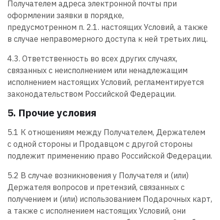
Получателем адреса электронной почты при
оформлении заявки в порядке,
предусмотренном п. 2.1. настоящих Условий, а также
в случае неправомерного доступа к ней третьих лиц.
4.3. Ответственность во всех других случаях,
связанных с неисполнением или ненадлежащим
исполнением настоящих Условий, регламентируется
законодательством Российской Федерации.
5. Прочие условия
5.1 К отношениям между Получателем, Держателем
с одной стороны и Продавцом с другой стороны
подлежит применению право Российской Федерации.
5.2 В случае возникновения у Получателя и (или)
Держателя вопросов и претензий, связанных с
получением и (или) использованием Подарочных карт,
а также с исполнением настоящих Условий, они