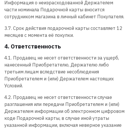
Информация о неизрасходованной Держателем
части номинала Подарочной карты вносится
сотрудником магазина в личный кабинет Покупателя.
3.7. Срок действия подарочной карты составляет 12
месяцев с момента её покупки.
4. Ответственность
4.1. Продавец не несет ответственности за ущерб,
нанесенный Приобретателю, Держателю либо
третьим лицам вследствие несоблюдения
Приобретателем и (или) Держателем настоящих
Условий.
4.2. Продавец не несет ответственности случае
разглашения или передачи Приобретателем и (или)
Держателем информации об электронном цифровом
коде Подарочной карты, в случае иной утраты
указанной информации, включая неверное указание