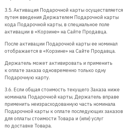
3.5. Активация Подарочной карты осуществляется
путем введения Держателем Подарочной карты
кода Подарочной карты, в специальное поле
активации в «Корзине» на Сайте Продавца.
После активации Подарочной карты ее номинал
отображается в «Корзине» на Сайте Продавца.
Держатель может активировать и применить
к оплате заказа одновременно только одну
Подарочную карту.
3.6. Если общая стоимость текущего Заказа ниже
номинала Подарочной карты, Держатель вправе
применить неизрасходованную часть номинала
Подарочной карты к оплате последующих заказов
для оплаты стоимости Товара и (или) услуг
по доставке Товара.