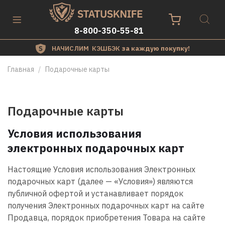
8-800-350-55-81
НАЧИСЛИМ КЭШБЭК
за каждую покупку!
Главная
Подарочные карты
Подарочные карты
Условия использования
электронных подарочных карт
Настоящие Условия использования Электронных
подарочных карт (далее — «Условия») являются
публичной офертой и устанавливает порядок
получения Электронных подарочных карт на сайте
Продавца, порядок приобретения Товара на сайте