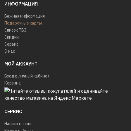
ИНФОРМАЦИЯ
Важная информация
Подарочные карты
Список ПВЗ
Скидки
Сервис
О нас
МОЙ АККАУНТ
Вход в личный кабинет
Корзина
СЕРВИС
Написать нам
Режим работы