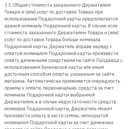
3.3. Общая стоимость заказанного Держателем
Товара и (или) услуг по доставке Товара при
использовании Подарочной карты предполагается
равной номиналу Подарочной карты. В случае если
стоимость заказанного Держателем Товара и (или)
услуг по доставке Товара больше номинала
Подарочной карты, Держатель вправе наряду с
оплатой номиналом Подарочной карты произвести
оплату денежными средствами на сайте Продавца с
использованием банковской карты или иным
доступным способом оплаты, указанным на сайте
магазина. Автоматически применяется очередность
приема к оплате, первоначально, средств за счет
номинала Подарочной карты выбранной
Держателем, а в случае недостаточности средств
номинала Подарочной карты, Держатель может
произвести оплату в части суммы, непокрытой
номиналом Подарочной карты за счет денежных