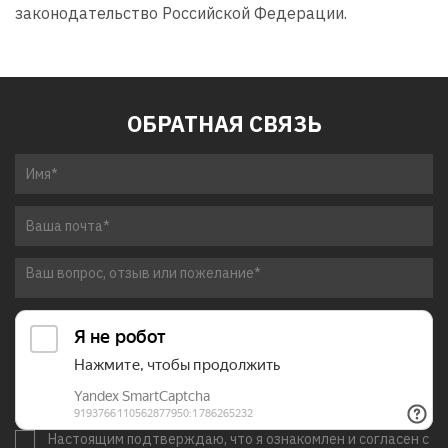
законодательство Российской Федерации.
ОБРАТНАЯ СВЯЗЬ
Настоящим подтверждаю, что я ознакомлен и согласен с