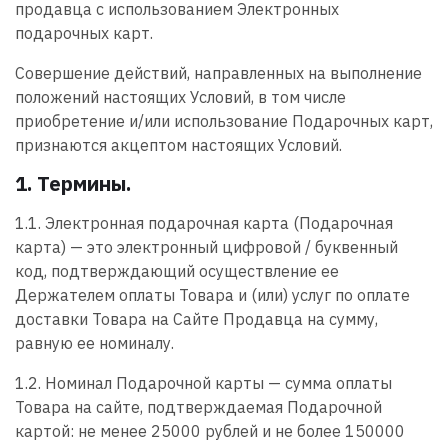
продавца с использованием Электронных
подарочных карт.
Совершение действий, направленных на выполнение
положений настоящих Условий, в том числе
приобретение и/или использование Подарочных карт,
признаются акцептом настоящих Условий.
1. Термины.
1.1. Электронная подарочная карта (Подарочная
карта) — это электронный цифровой / буквенный
код, подтверждающий осуществление ее
Держателем оплаты Товара и (или) услуг по оплате
доставки Товара на Сайте Продавца на сумму,
равную ее номиналу.
1.2. Номинал Подарочной карты — сумма оплаты
Товара на сайте, подтверждаемая Подарочной
картой: не менее 25000 рублей и не более 150000