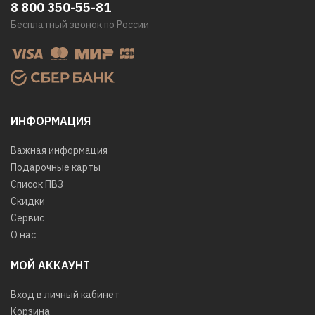
8 800 350-55-81
Бесплатный звонок по России
ИНФОРМАЦИЯ
Важная информация
Подарочные карты
Список ПВЗ
Скидки
Сервис
О нас
МОЙ АККАУНТ
Вход в личный кабинет
Корзина