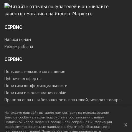
СЕРВИС
Написать нам
Режим работы
СЕРВИС
Пользовательское соглашение
Публичная оферта
Политика конфединциальности
Политика использования cookie
Правила оплаты и безопасность платежей, возврат товара
Используя наш сайт вы даете нам согласие на использование
файлов cookie на вашем устройстве в соответствии с нашей
© 2026
Любое использование контента без письменного
Политикой использования cookie. Если собранная информация
х
разрешения запрещено
содержит персональные данные, мы будем обрабатывать ее в
соответствии с нашей
Политикой конфиденциальности
и