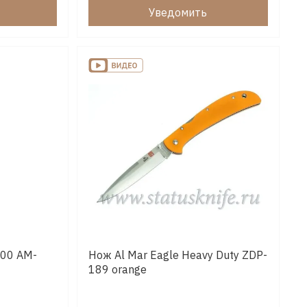
Уведомить
000 AM-
Нож Al Mar Eagle Heavy Duty ZDP-
189 orange