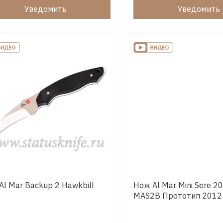
Уведомить
Уведомить
Al Mar Backup 2 Hawkbill
Нож Al Mar Mini Sere 2
MAS2B Прототип 2012