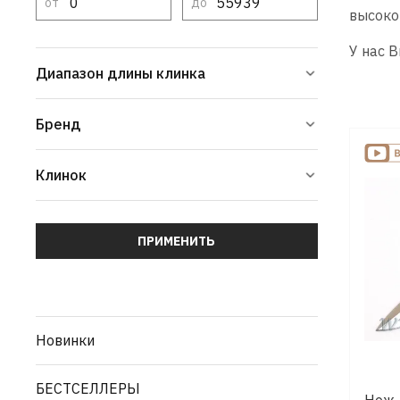
от
до
высоко
У нас 
Диапазон длины клинка
Бренд
Клинок
ПРИМЕНИТЬ
Новинки
БЕСТСЕЛЛЕРЫ
Нож 