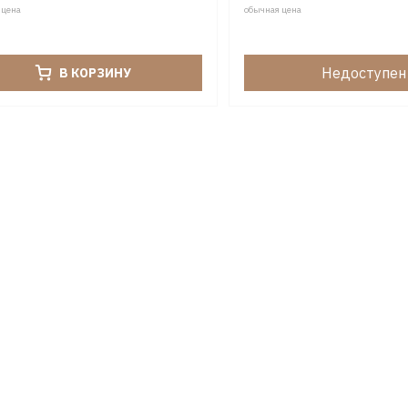
 цена
обычная цена
Недоступен
В КОРЗИНУ