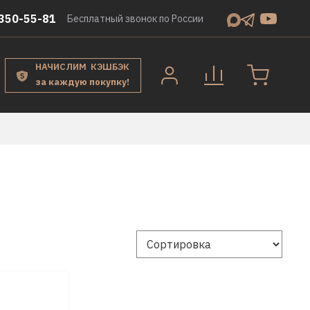
350-55-81
Бесплатный звонок по России
НАЧИСЛИМ КЭШБЭК
за каждую покупку!