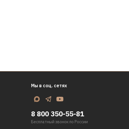
Мы в соц. сетях
8 800 350-55-81
Бесплатный звонок по России