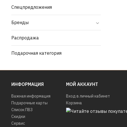
Спецпредложения
Бренды
Распродажа
Подарочная категория
ИНФОРМАЦИЯ
МОЙ АККАУНТ
Важная информация
Вход в личный кабинет
Подарочные карты
Корзина
Список ПВЗ
Скидки
Сервис