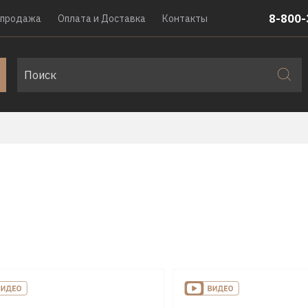
8-800-
спродажа
Оплата и Доставка
Контакты