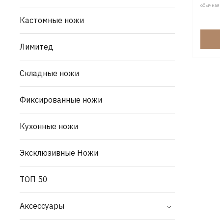
обычная
Кастомные ножи
Лимитед
Складные ножи
Фиксированные ножи
Кухонные ножи
Эксклюзивные Ножи
ТОП 50
Аксессуары