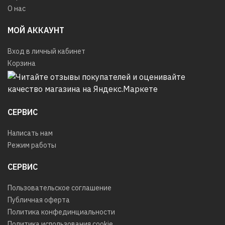
О нас
МОЙ АККАУНТ
Вход в личный кабинет
Корзина
СЕРВИС
Написать нам
Режим работы
СЕРВИС
Пользовательское соглашение
Публичная оферта
Политика конфединциальности
Политика использования cookie