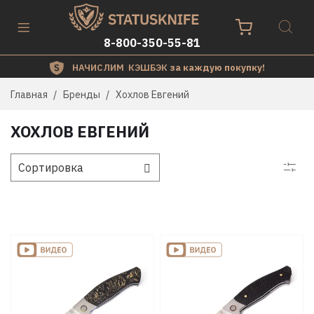
8-800-350-55-81
НАЧИСЛИМ КЭШБЭК
за каждую покупку!
Главная
Бренды
Хохлов Евгений
ХОХЛОВ ЕВГЕНИЙ