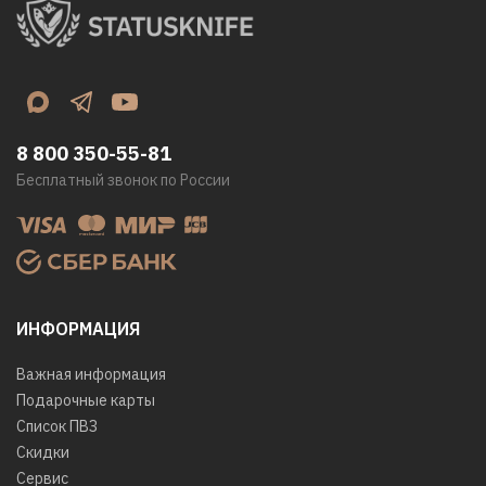
8 800 350-55-81
Бесплатный звонок по России
ИНФОРМАЦИЯ
Важная информация
Подарочные карты
Список ПВЗ
Скидки
Сервис