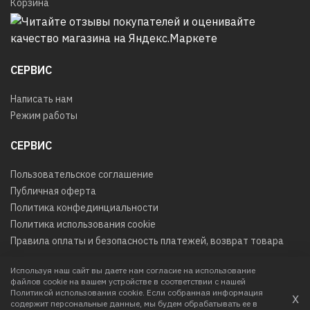
Корзина
СЕРВИС
Написать нам
Режим работы
СЕРВИС
Пользовательское соглашение
Публичная оферта
Политика конфединциальности
Политика использования cookie
Правила оплаты и безопасность платежей, возврат товара
Используя наш сайт вы даете нам согласие на использование
файлов cookie на вашем устройстве в соответствии с нашей
© 2026
Любое использование контента без письменного
Политикой использования cookie. Если собранная информация
х
разрешения запрещено
содержит персональные данные, мы будем обрабатывать ее в