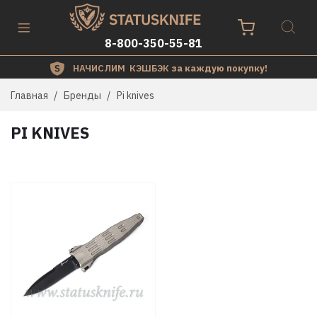
8-800-350-55-81
НАЧИСЛИМ КЭШБЭК
за каждую покупку!
Главная
Бренды
Pi knives
PI KNIVES