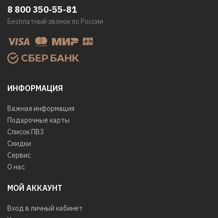
8 800 350-55-81
Бесплатный звонок по России
ИНФОРМАЦИЯ
Важная информация
Подарочные карты
Список ПВЗ
Скидки
Сервис
О нас
МОЙ АККАУНТ
Вход в личный кабинет