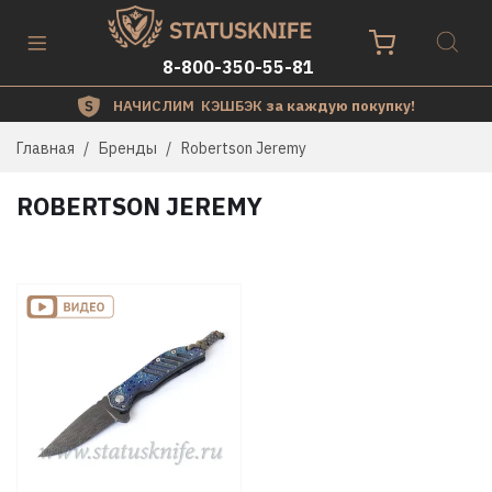
8-800-350-55-81
НАЧИСЛИМ КЭШБЭК
за каждую покупку!
Главная
Бренды
Robertson Jeremy
ROBERTSON JEREMY