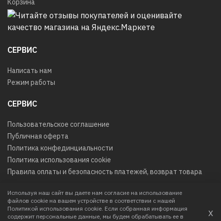
Корзина
СЕРВИС
Написать нам
Режим работы
СЕРВИС
Пользовательское соглашение
Публичная оферта
Политика конфединциальности
Политика использования cookie
Правила оплаты и безопасность платежей, возврат товара
Используя наш сайт вы даете нам согласие на использование
файлов cookie на вашем устройстве в соответствии с нашей
© 2026
Любое использование контента без письменного
Политикой использования cookie. Если собранная информация
х
разрешения запрещено
содержит персональные данные, мы будем обрабатывать ее в