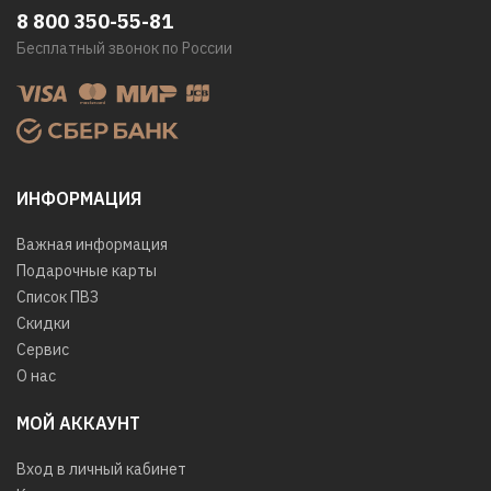
8 800 350-55-81
Бесплатный звонок по России
ИНФОРМАЦИЯ
Важная информация
Подарочные карты
Список ПВЗ
Скидки
Сервис
О нас
МОЙ АККАУНТ
Вход в личный кабинет