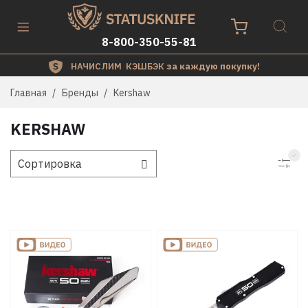
8-800-350-55-81
НАЧИСЛИМ КЭШБЭК
за каждую покупку!
Главная
Бренды
Kershaw
KERSHAW