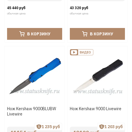
45 440 руб
43 320 руб
обычная цена
обычная цена
В КОРЗИНУ
В КОРЗИНУ
Нож Kershaw 9000BLUBW
Нож Kershaw 9000 Livewire
Livewire
1 235 руб
1 203 руб