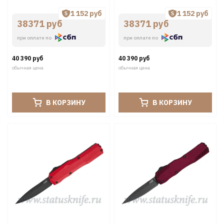
1 152 руб
1 152 руб
38371 руб
38371 руб
при оплате по
при оплате по
40 390 руб
40 390 руб
обычная цена
обычная цена
В КОРЗИНУ
В КОРЗИНУ