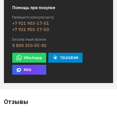
Помощь при покупке
Напишите консультанту
+7 921 903-17-51
+7 921 903-17-50
Бесплатный звонок
8 800 350-55-81
Whatsapp
TELEGRAM
MAX
Отзывы