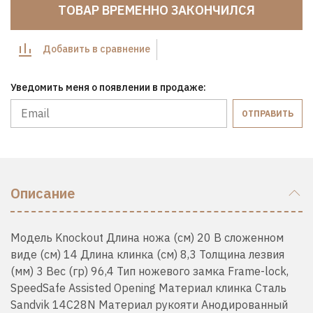
ТОВАР ВРЕМЕННО ЗАКОНЧИЛСЯ
Добавить в сравнение
Уведомить меня о появлении в продаже:
ОТПРАВИТЬ
Описание
Модель Knockout Длина ножа (см) 20 В сложенном
виде (см) 14 Длина клинка (см) 8,3 Толщина лезвия
(мм) 3 Вес (гр) 96,4 Тип ножевого замка Frame-lock,
SpeedSafe Assisted Opening Материал клинка Сталь
Sandvik 14C28N Материал рукояти Анодированный