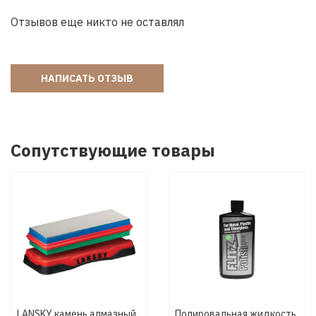
Отзывов еще никто не оставлял
НАПИСАТЬ ОТЗЫВ
Сопутствующие товары
LANSKY камень алмазный
Полировальная жидкость