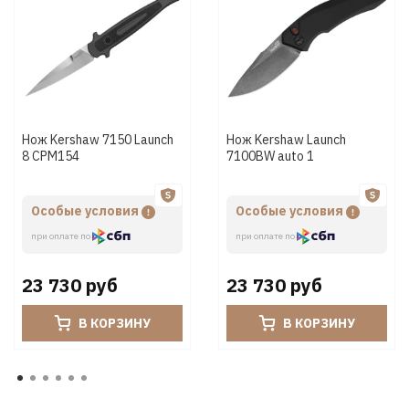
Нож Kershaw 7150 Launch
Нож Kershaw Launch
8 CPM154
7100BW auto 1
Особые условия
Особые условия
при оплате по
при оплате по
23 730 руб
23 730 руб
В КОРЗИНУ
В КОРЗИНУ