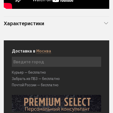
Характеристики
Доставка в
Москва
Курьер — бесплатно
Забрать из ПВЗ — бесплатно
Почтой России — бесплатно