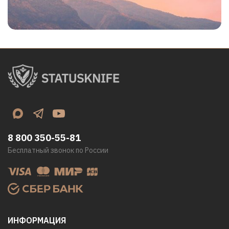
8 800 350-55-81
Бесплатный звонок по России
ИНФОРМАЦИЯ