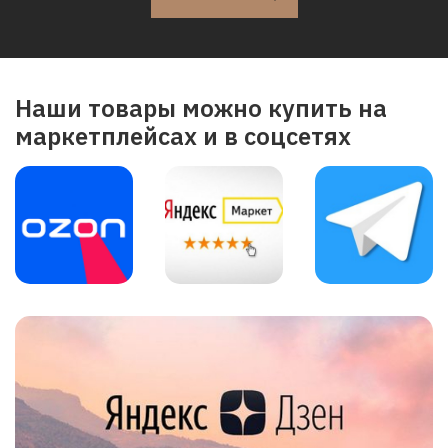
Наши товары можно купить на
маркетплейсах и в соцсетях