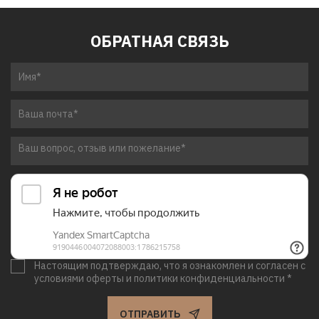
ОБРАТНАЯ СВЯЗЬ
Настоящим подтверждаю, что я ознакомлен и согласен с
условиями оферты и политики конфиденциальности *
ОТПРАВИТЬ