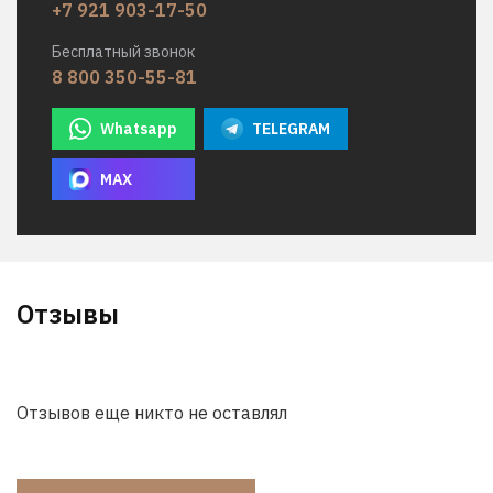
+7 921 903-17-50
Бесплатный звонок
8 800 350-55-81
Whatsapp
TELEGRAM
MAX
Отзывы
Отзывов еще никто не оставлял