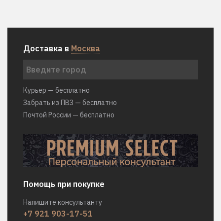
Доставка в
Москва
Курьер — бесплатно
Забрать из ПВЗ — бесплатно
Почтой России — бесплатно
Помощь при покупке
Напишите консультанту
+7 921 903-17-51