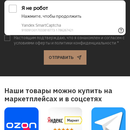
Настоящим подтверждаю, что я ознакомлен и согласен с
условиями оферты и политики конфиденциальности *
ОТПРАВИТЬ
Наши товары можно купить на
маркетплейсах и в соцсетях