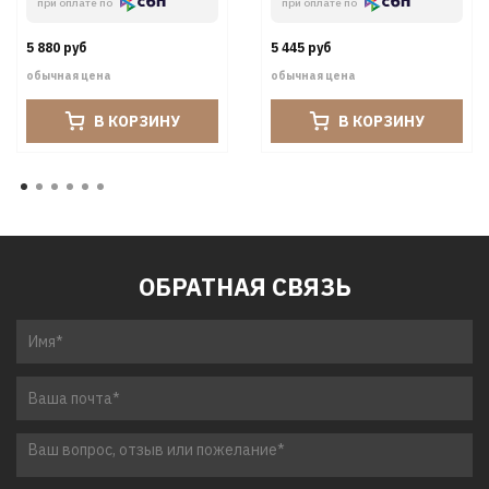
при оплате по
при оплате по
5 880 руб
5 445 руб
обычная цена
обычная цена
В КОРЗИНУ
В КОРЗИНУ
ОБРАТНАЯ СВЯЗЬ