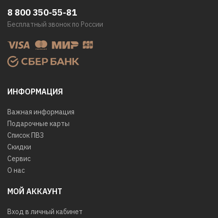
8 800 350-55-81
Бесплатный звонок по России
ИНФОРМАЦИЯ
Важная информация
Подарочные карты
Список ПВЗ
Скидки
Сервис
О нас
МОЙ АККАУНТ
Вход в личный кабинет