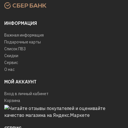
ИНФОРМАЦИЯ
Важная информация
Подарочные карты
Список ПВЗ
Скидки
Сервис
О нас
МОЙ АККАУНТ
Вход в личный кабинет
Корзина