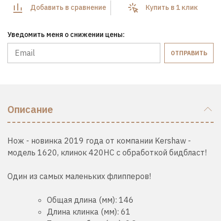
Добавить в сравнение
Купить в 1 клик
Уведомить меня о снижении цены:
ОТПРАВИТЬ
Описание
Нож - новинка 2019 года от компании Kershaw -
модель 1620, клинок 420HС с обработкой бидбласт!
Один из самых маленьких флипперов!
Общая длина (мм):
146
Длина клинка (мм):
61