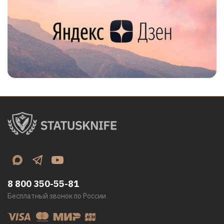
8 800 350-55-81
Бесплатный звонок по России