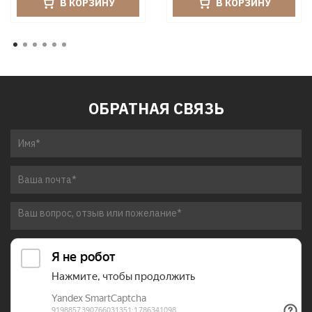
В КОРЗИНУ
В КОРЗИНУ
ОБРАТНАЯ СВЯЗЬ