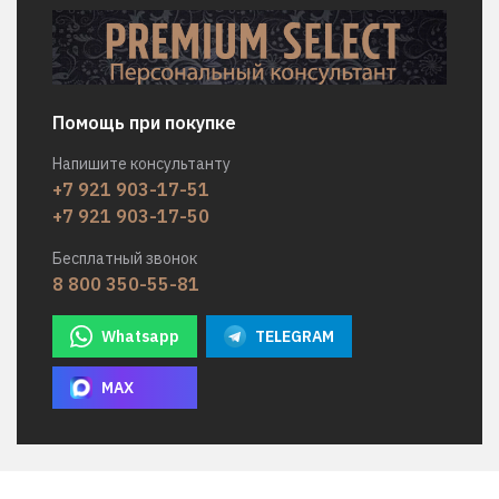
Помощь при покупке
Напишите консультанту
+7 921 903-17-51
+7 921 903-17-50
Бесплатный звонок
8 800 350-55-81
Whatsapp
TELEGRAM
MAX