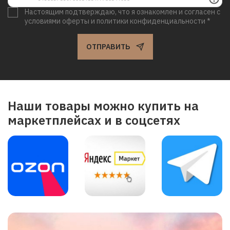
Настоящим подтверждаю, что я ознакомлен и согласен с
условиями оферты и политики конфиденциальности *
ОТПРАВИТЬ
Наши товары можно купить на
маркетплейсах и в соцсетях