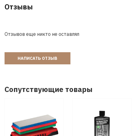
Отзывы
Отзывов еще никто не оставлял
НАПИСАТЬ ОТЗЫВ
Сопутствующие товары