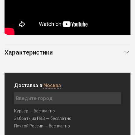
Характеристики
Доставка в
Москва
Курьер — бесплатно
Забрать из ПВЗ — бесплатно
Почтой России — бесплатно