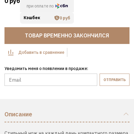
0 руб
при оплате по
Кэшбек
0 руб
ТОВАР ВРЕМЕННО ЗАКОНЧИЛСЯ
Добавить в сравнение
Уведомить меня о появлении в продаже:
ОТПРАВИТЬ
Описание
Стильный нож на каждый день компактного размера.