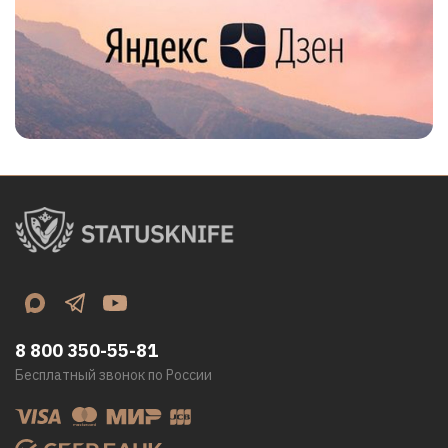
8 800 350-55-81
Бесплатный звонок по России