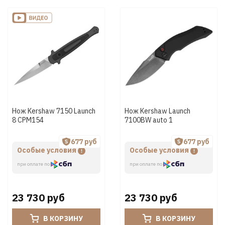
Нож Kershaw 7150 Launch
Нож Kershaw Launch
8 CPM154
7100BW auto 1
677 руб
677 руб
Особые условия
Особые условия
при оплате по
при оплате по
23 730 руб
23 730 руб
В КОРЗИНУ
В КОРЗИНУ