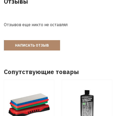
Отзывы
Отзывов еще никто не оставлял
НАПИСАТЬ ОТЗЫВ
Сопутствующие товары