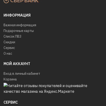
ИНФОРМАЦИЯ
Важная информация
Подарочные карты
Список ПВЗ
Скидки
Сервис
О нас
МОЙ АККАУНТ
Вход в личный кабинет
Корзина
СЕРВИС