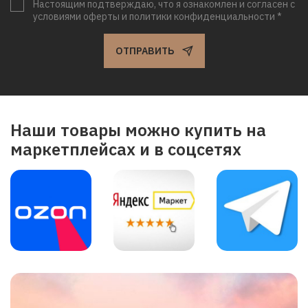
Настоящим подтверждаю, что я ознакомлен и согласен с
условиями оферты и политики конфиденциальности *
ОТПРАВИТЬ
Наши товары можно купить на
маркетплейсах и в соцсетях