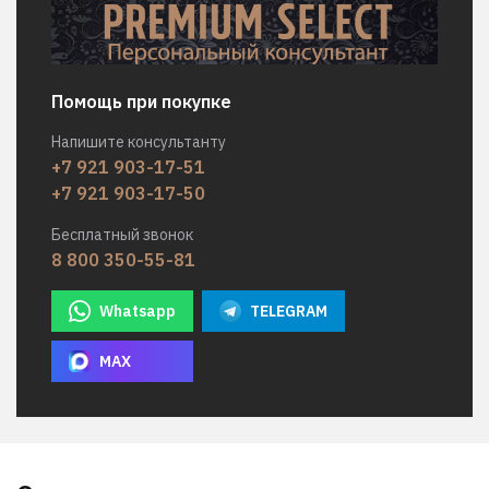
Помощь при покупке
Напишите консультанту
+7 921 903-17-51
+7 921 903-17-50
Бесплатный звонок
8 800 350-55-81
Whatsapp
TELEGRAM
MAX