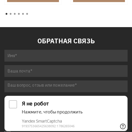
ОБРАТНАЯ СВЯЗЬ