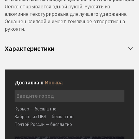
Легко открывается одной рукой. Рукоять из
алюминия текстурирована для лучшего удержания.
Оснащен клипсой и имеет темлячное отверстие на
рукояти.
Характеристики
Доставка в
Москва
Курьер — бесплатно
Забрать из ПВЗ — бесплатно
Почтой России — бесплатно