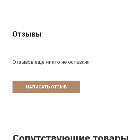
Отзывы
Отзывов еще никто не оставлял
НАПИСАТЬ ОТЗЫВ
Сопутствующие товары