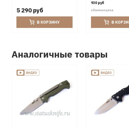
930 руб
5 290 руб
обычная цена
В КОРЗИНУ
В КОРЗ
Аналогичные товары