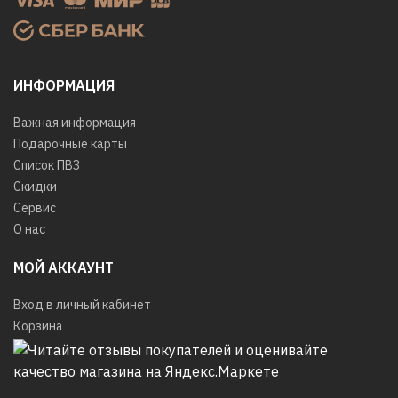
ИНФОРМАЦИЯ
Важная информация
Подарочные карты
Список ПВЗ
Скидки
Сервис
О нас
МОЙ АККАУНТ
Вход в личный кабинет
Корзина