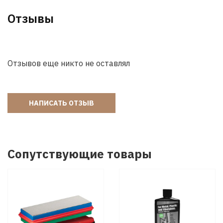
Отзывы
Отзывов еще никто не оставлял
НАПИСАТЬ ОТЗЫВ
Сопутствующие товары