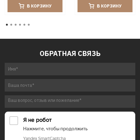
В КОРЗИНУ
В КОРЗИНУ
ОБРАТНАЯ СВЯЗЬ