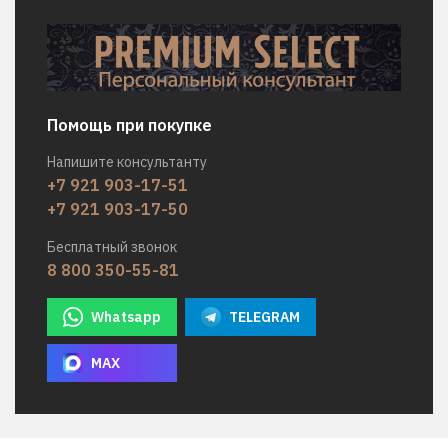
Помощь при покупке
Напишите консультанту
+7 921 903-17-51
+7 921 903-17-50
Бесплатный звонок
8 800 350-55-81
Whatsapp
TELEGRAM
MAX