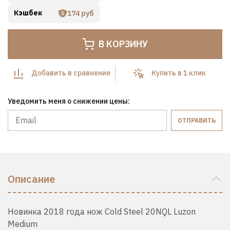
Кэшбек
174 руб
В КОРЗИНУ
Добавить в сравнение
Купить в 1 клик
Уведомить меня о снижении цены:
ОТПРАВИТЬ
Описание
Новинка 2018 года нож Cold Steel 20NQL Luzon
Medium