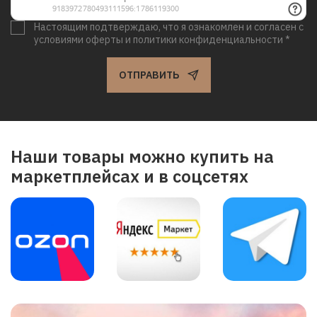
Настоящим подтверждаю, что я ознакомлен и согласен с
условиями оферты и политики конфиденциальности *
ОТПРАВИТЬ
Наши товары можно купить на
маркетплейсах и в соцсетях