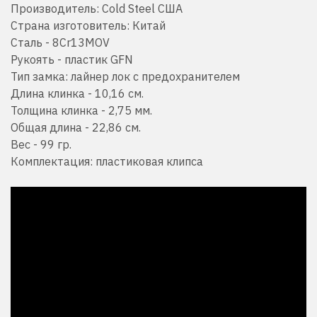
Производитель: Cold Steel США
Страна изготовитель: Китай
Сталь - 8Cr13MOV
Рукоять - пластик GFN
Тип замка: лайнер лок с предохранителем
Длина клинка - 10,16 см.
Толщина клинка - 2,75 мм.
Общая длина - 22,86 см.
Вес - 99 гр.
Комплектация: пластиковая клипса