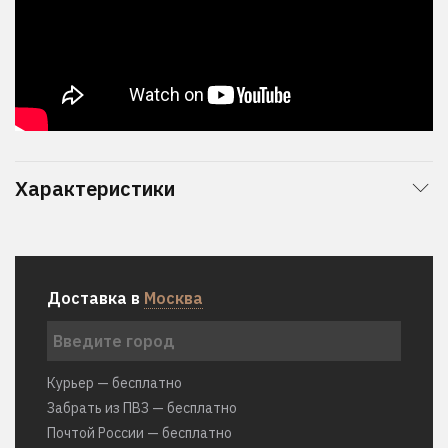
Характеристики
Доставка в
Москва
Курьер — бесплатно
Забрать из ПВЗ — бесплатно
Почтой России — бесплатно