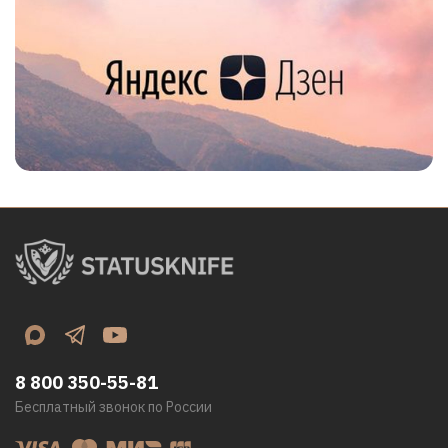
8 800 350-55-81
Бесплатный звонок по России