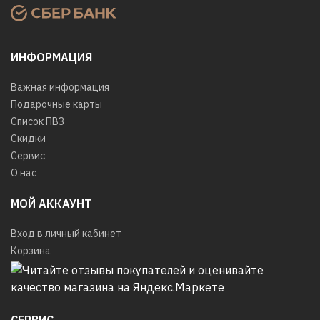
ИНФОРМАЦИЯ
Важная информация
Подарочные карты
Список ПВЗ
Скидки
Сервис
О нас
МОЙ АККАУНТ
Вход в личный кабинет
Корзина
СЕРВИС