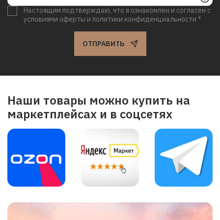
Настоящим подтверждаю, что я ознакомлен и согласен с
условиями оферты и политики конфиденциальности *
ОТПРАВИТЬ
Наши товары можно купить на
маркетплейсах и в соцсетях