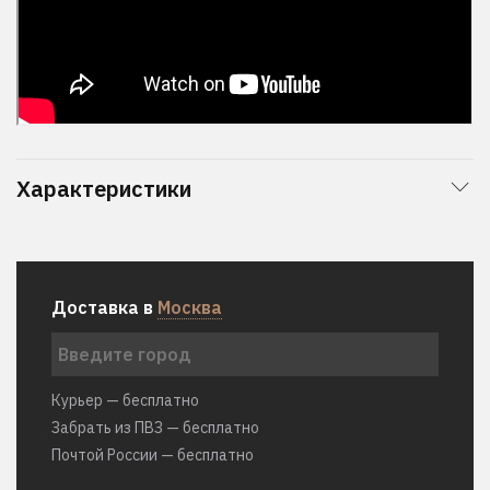
Характеристики
Доставка в
Москва
Курьер — бесплатно
Забрать из ПВЗ — бесплатно
Почтой России — бесплатно