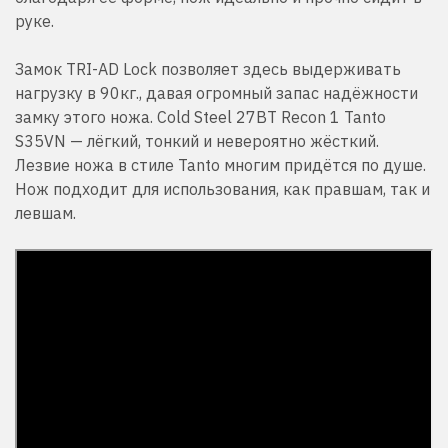
руке.
Замок TRI-AD Lock позволяет здесь выдерживать
нагрузку в 90кг., давая огромный запас надёжности
замку этого ножа. Cold Steel 27BT Recon 1 Tanto
S35VN — лёгкий, тонкий и невероятно жёсткий.
Лезвие ножа в стиле Tanto многим придётся по душе.
Нож подходит для использования, как правшам, так и
левшам.