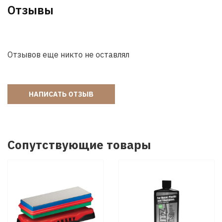
Отзывы
Отзывов еще никто не оставлял
НАПИСАТЬ ОТЗЫВ
Сопутствующие товары