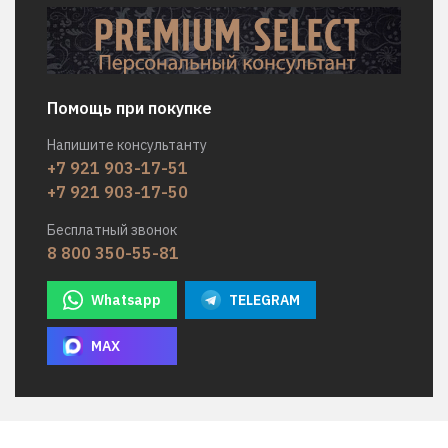
Помощь при покупке
Напишите консультанту
+7 921 903-17-51
+7 921 903-17-50
Бесплатный звонок
8 800 350-55-81
Whatsapp
TELEGRAM
MAX