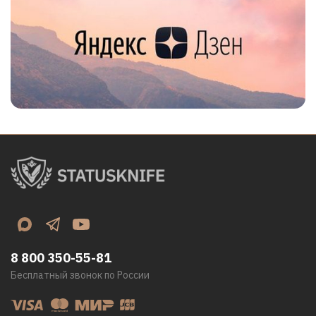
8 800 350-55-81
Бесплатный звонок по России