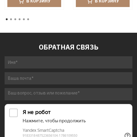
В КОРЗИНУ
В КОРЗИНУ
ОБРАТНАЯ СВЯЗЬ