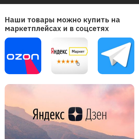
Наши товары можно купить на
маркетплейсах и в соцсетях