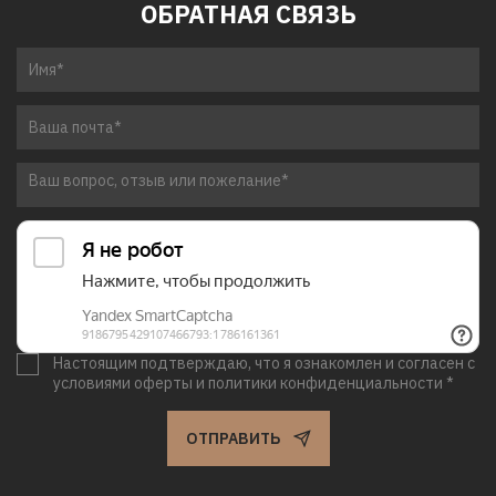
ОБРАТНАЯ СВЯЗЬ
Настоящим подтверждаю, что я ознакомлен и согласен с
условиями оферты и политики конфиденциальности *
ОТПРАВИТЬ