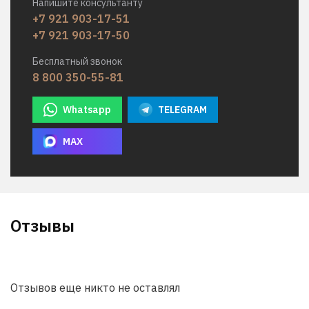
Напишите консультанту
+7 921 903-17-51
+7 921 903-17-50
Бесплатный звонок
8 800 350-55-81
Whatsapp
TELEGRAM
MAX
Отзывы
Отзывов еще никто не оставлял