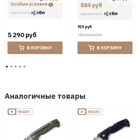
Особые условия
884 руб
при оплате по
при оплате по
930 руб
5 290 руб
обычная цена
В КОРЗИНУ
В КОРЗИНУ
Аналогичные товары