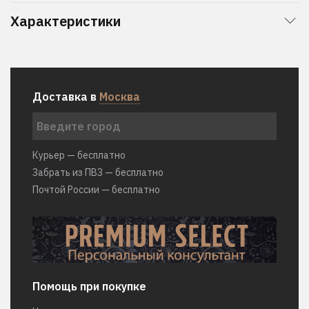
Характеристики
Доставка в
Москва
Курьер — бесплатно
Забрать из ПВЗ — бесплатно
Почтой России — бесплатно
Помощь при покупке