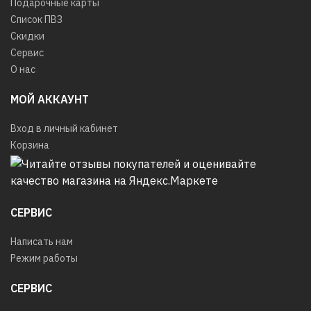
Подарочные карты
Список ПВЗ
Скидки
Сервис
О нас
МОЙ АККАУНТ
Вход в личный кабинет
Корзина
СЕРВИС
Написать нам
Режим работы
СЕРВИС