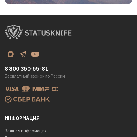
8 800 350-55-81
Бесплатный звонок по России
ИНФОРМАЦИЯ
Важная информация