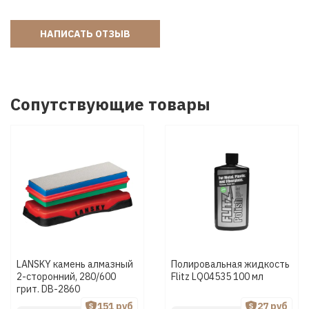
НАПИСАТЬ ОТЗЫВ
Сопутствующие товары
LANSKY камень алмазный
Полировальная жидкость
2-сторонний, 280/600
Flitz LQ04535 100 мл
грит. DB-2860
151 руб
27 руб