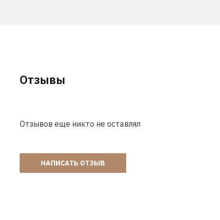
Отзывы
Отзывов еще никто не оставлял
НАПИСАТЬ ОТЗЫВ