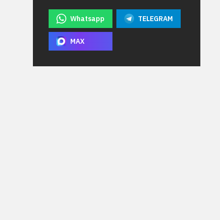
Whatsapp
TELEGRAM
MAX