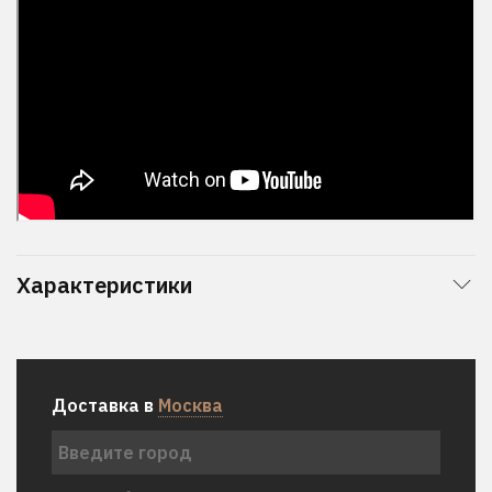
Характеристики
Доставка в
Москва