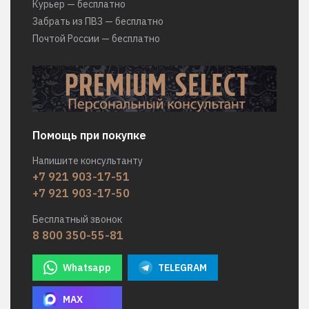
Курьер — бесплатно
Забрать из ПВЗ — бесплатно
Почтой России — бесплатно
Помощь при покупке
Напишите консультанту
+7 921 903-17-51
+7 921 903-17-50
Бесплатный звонок
8 800 350-55-81
Whatsapp
TELEGRAM
MAX