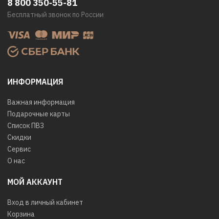
8 800 350-55-81
Бесплатный звонок по России
ИНФОРМАЦИЯ
Важная информация
Подарочные карты
Список ПВЗ
Скидки
Сервис
О нас
МОЙ АККАУНТ
Вход в личный кабинет
Корзина