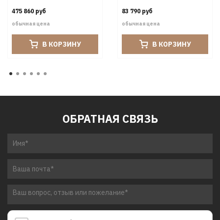
475 860 руб
83 790 руб
обычная цена
обычная цена
В КОРЗИНУ
В КОРЗИНУ
ОБРАТНАЯ СВЯЗЬ