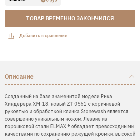
ТОВАР ВРЕМЕННО ЗАКОНЧИЛСЯ
Добавить в сравнение
Описание
Созданный на базе знаменитой модели Рика
Хиндерера XM-18, новый ZT 0561 с коричневой
рукоятью и обработкой клинка Stonewash является
совершенно уникальным ножом. Лезвие из
порошковой стали ELMAX ® обладает превосходными
качествами по сохранению режущей кромки, высокой