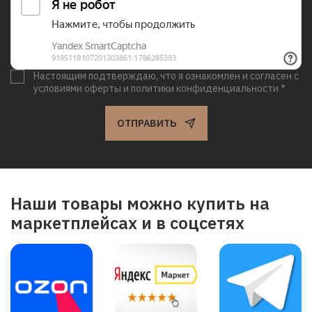
Настоящим подтверждаю, что я ознакомлен и согласен с
условиями оферты и политики конфиденциальности *
ОТПРАВИТЬ
Наши товары можно купить на
маркетплейсах и в соцсетях