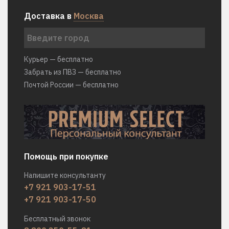
Доставка в
Москва
Курьер — бесплатно
Забрать из ПВЗ — бесплатно
Почтой России — бесплатно
Помощь при покупке
Напишите консультанту
+7 921 903-17-51
+7 921 903-17-50
Бесплатный звонок