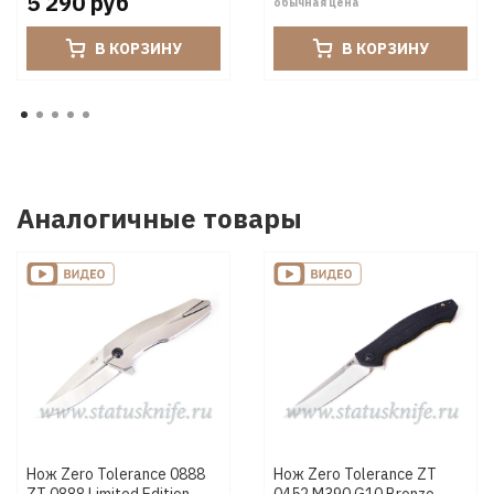
5 290 руб
обычная цена
В КОРЗИНУ
В КОРЗИНУ
Аналогичные товары
Нож Zero Tolerance 0888
Нож Zero Tolerance ZT