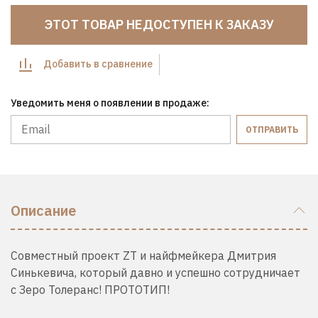
ЭТОТ ТОВАР НЕДОСТУПЕН К ЗАКАЗУ
Добавить в сравнение
Уведомить меня о появлении в продаже:
ОТПРАВИТЬ
Описание
Cовместный проект ZT и найфмейкера
Дмитрия
Синькевича
, который давно и успешно сотрудничает
с Зеро Толеранс! ПРОТОТИП!