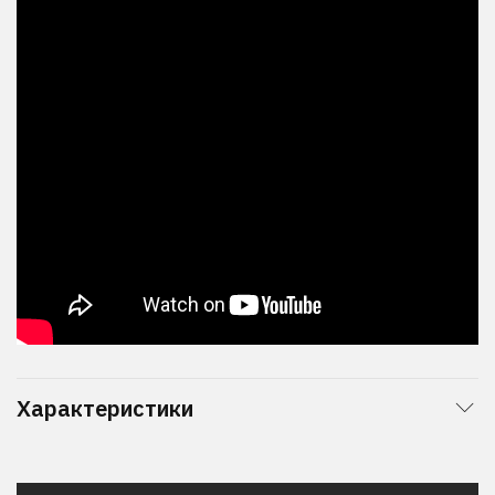
Характеристики