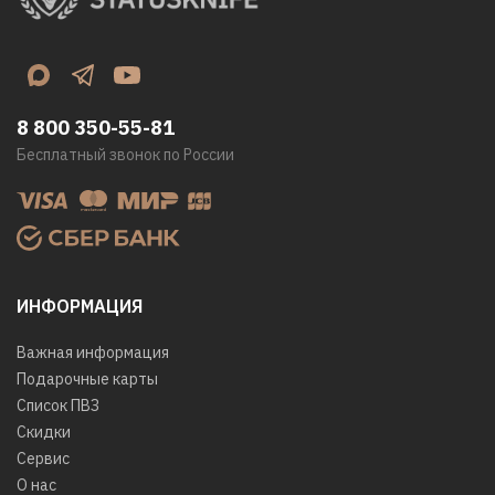
8 800 350-55-81
Бесплатный звонок по России
ИНФОРМАЦИЯ
Важная информация
Подарочные карты
Список ПВЗ
Скидки
Сервис
О нас