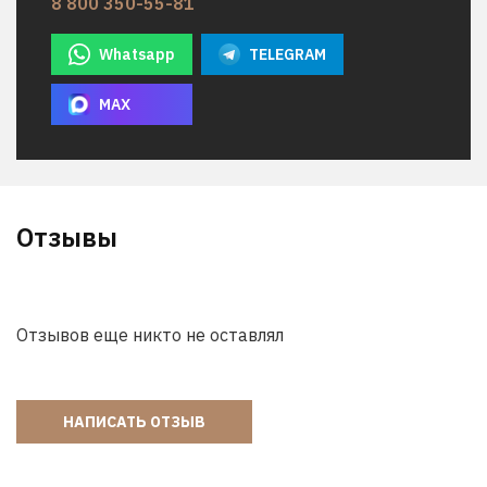
8 800 350-55-81
Whatsapp
TELEGRAM
MAX
Отзывы
Отзывов еще никто не оставлял
НАПИСАТЬ ОТЗЫВ