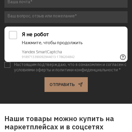
Настоящим подтверждаю, что я ознакомлен и согласен с
условиями оферты и политики конфиденциальности *
ОТПРАВИТЬ
Наши товары можно купить на
маркетплейсах и в соцсетях