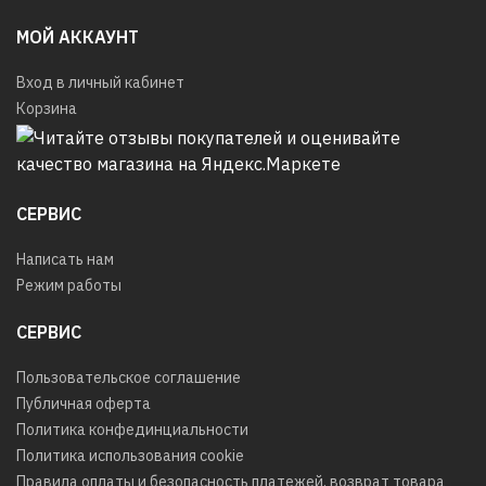
МОЙ АККАУНТ
Вход в личный кабинет
Корзина
СЕРВИС
Написать нам
Режим работы
СЕРВИС
Пользовательское соглашение
Публичная оферта
Политика конфединциальности
Политика использования cookie
Правила оплаты и безопасность платежей, возврат товара