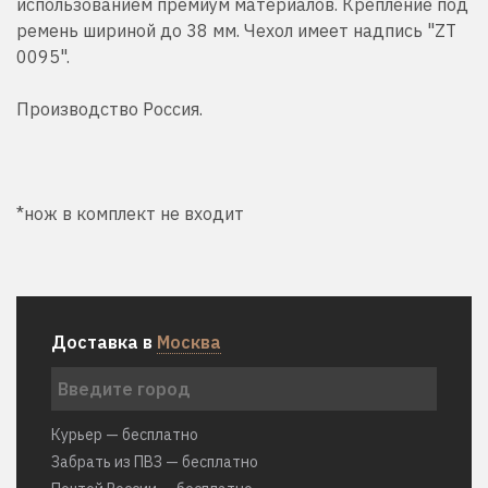
использованием премиум материалов. Крепление под
ремень шириной до 38 мм. Чехол имеет надпись "ZT
0095".
Производство Россия.
*нож в комплект не входит
Доставка в
Москва
Курьер — бесплатно
Забрать из ПВЗ — бесплатно