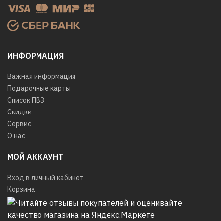
ИНФОРМАЦИЯ
Важная информация
Подарочные карты
Список ПВЗ
Скидки
Сервис
О нас
МОЙ АККАУНТ
Вход в личный кабинет
Корзина