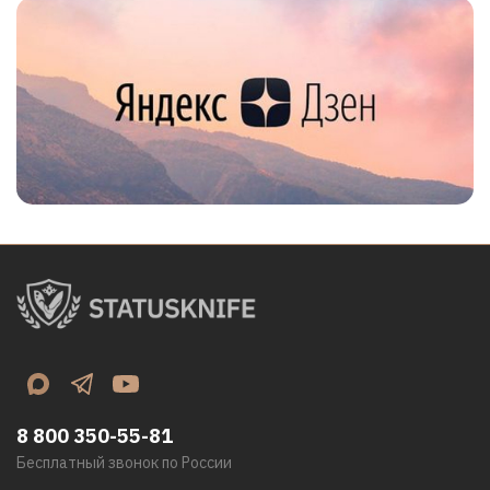
8 800 350-55-81
Бесплатный звонок по России