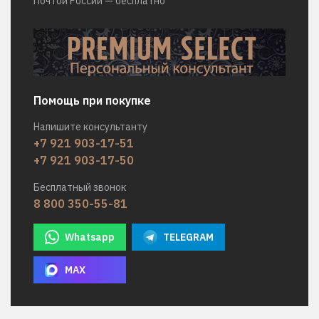
Почтой России — бесплатно
Помощь при покупке
Напишите консультанту
+7 921 903-17-51
+7 921 903-17-50
Бесплатный звонок
8 800 350-55-81
Whatsapp
TELEGRAM
MAX