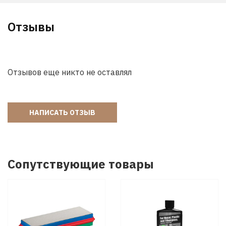
Отзывы
Отзывов еще никто не оставлял
НАПИСАТЬ ОТЗЫВ
Сопутствующие товары