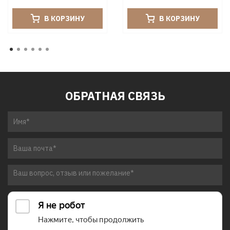
В КОРЗИНУ
В КОРЗИНУ
ОБРАТНАЯ СВЯЗЬ