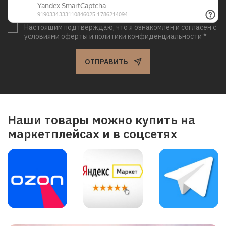
Настоящим подтверждаю, что я ознакомлен и согласен с
условиями оферты и политики конфиденциальности *
ОТПРАВИТЬ
Наши товары можно купить на
маркетплейсах и в соцсетях