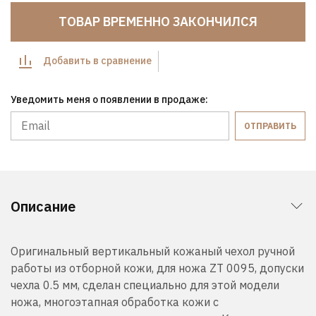
ТОВАР ВРЕМЕННО ЗАКОНЧИЛСЯ
Добавить в сравнение
Уведомить меня о появлении в продаже:
ОТПРАВИТЬ
Описание
Оригинальный вертикальный кожаный чехол ручной
работы из отборной кожи, для ножа ZT 0095, допуски
чехла 0.5 мм, сделан специально для этой модели
ножа, многоэтапная обработка кожи с