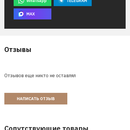
Whatsapp
TELEGRAM
MAX
Отзывы
Отзывов еще никто не оставлял
НАПИСАТЬ ОТЗЫВ
Сопутствующие товары