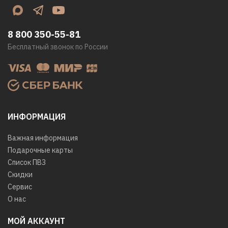
8 800 350-55-81
Бесплатный звонок по России
ИНФОРМАЦИЯ
Важная информация
Подарочные карты
Список ПВЗ
Скидки
Сервис
О нас
МОЙ АККАУНТ