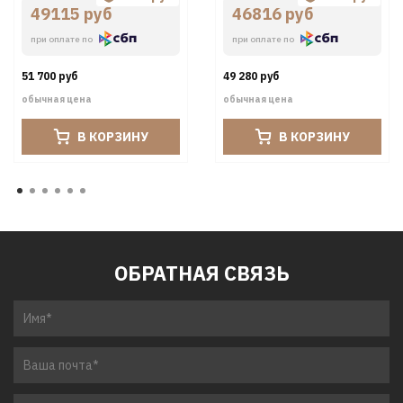
49115 руб
46816 руб
при оплате по
при оплате по
51 700 руб
49 280 руб
обычная цена
обычная цена
В КОРЗИНУ
В КОРЗИНУ
ОБРАТНАЯ СВЯЗЬ