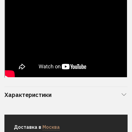
Характеристики
Доставка в
Москва