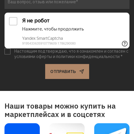
Настоящим подтверждаю, что я ознакомлен и согласен с
условиями оферты и политики конфиденциальности *
ОТПРАВИТЬ
Наши товары можно купить на
маркетплейсах и в соцсетях