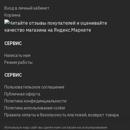
Вход в личный кабинет
Корзина
СЕРВИС
Написать нам
Режим работы
СЕРВИС
Пользовательское соглашение
Публичная оферта
Политика конфединциальности
Политика использования cookie
Правила оплаты и безопасность платежей, возврат товара
Используя наш сайт вы даете нам согласие на использование