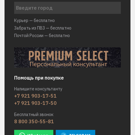
Курьер — бесплатно
Забрать из ПВЗ — бесплатно
Почтой России — бесплатно
Помощь при покупке
Напишите консультанту
+7 921 903-17-51
+7 921 903-17-50
Бесплатный звонок
8 800 350-55-81