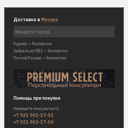
Доставка в
Москва
Курьер — бесплатно
Забрать из ПВЗ — бесплатно
Почтой России — бесплатно
Помощь при покупке
Напишите консультанту
+7 921 903-17-51
+7 921 903-17-50