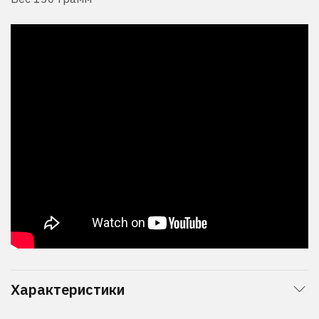
Характеристики