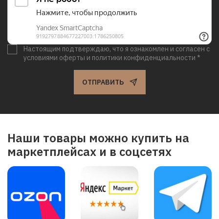
Настоящим подтверждаю, что я ознакомлен и согласен с
условиями оферты и политики конфиденциальности *
ОТПРАВИТЬ
Наши товары можно купить на
маркетплейсах и в соцсетях