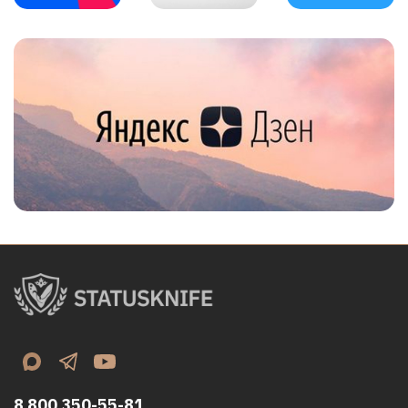
8 800 350-55-81