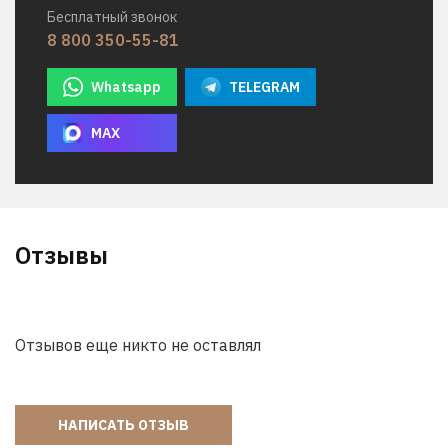
Бесплатный звонок
8 800 350-55-81
Whatsapp
TELEGRAM
MAX
Отзывы
Отзывов еще никто не оставлял
НАПИСАТЬ ОТЗЫВ