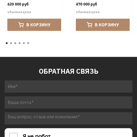
620 000 руб
470 000 руб
обычная цена
обычная цена
В КОРЗИНУ
В КОРЗИНУ
ОБРАТНАЯ СВЯЗЬ