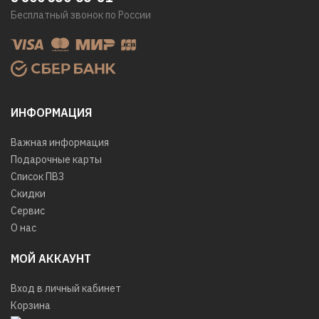
Бесплатный звонок по России
ИНФОРМАЦИЯ
Важная информация
Подарочные карты
Список ПВЗ
Скидки
Сервис
О нас
МОЙ АККАУНТ
Вход в личный кабинет
Корзина