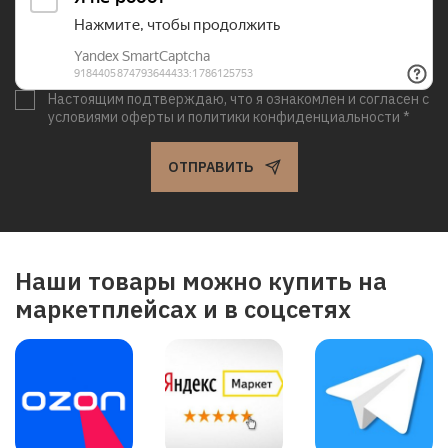
Настоящим подтверждаю, что я ознакомлен и согласен с
условиями оферты и политики конфиденциальности *
ОТПРАВИТЬ
Наши товары можно купить на
маркетплейсах и в соцсетях