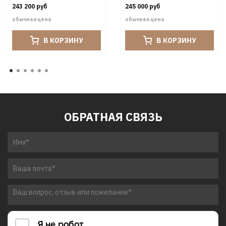
243 200 руб
245 000 руб
обычная цена
обычная цена
В КОРЗИНУ
В КОРЗИНУ
ОБРАТНАЯ СВЯЗЬ