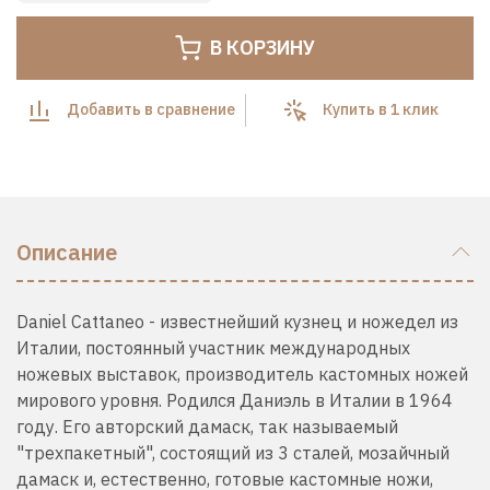
В КОРЗИНУ
Добавить в сравнение
Купить в 1 клик
Описание
Daniel Cattaneo - известнейший кузнец и ножедел из
Италии, постоянный участник международных
ножевых выставок, производитель кастомных ножей
мирового уровня. Родился Даниэль в Италии в 1964
году. Его авторский дамаск, так называемый
"трехпакетный", состоящий из 3 сталей, мозайчный
дамаск и, естественно, готовые кастомные ножи,