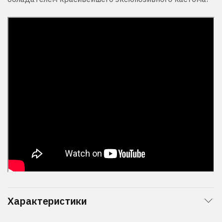
Характеристики