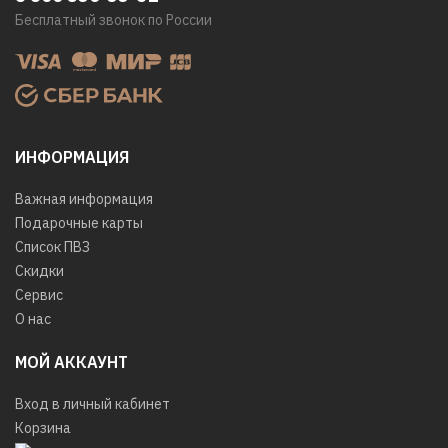
Бесплатный звонок по России
ИНФОРМАЦИЯ
Важная информация
Подарочные карты
Список ПВЗ
Скидки
Сервис
О нас
МОЙ АККАУНТ
Вход в личный кабинет
Корзина