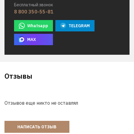
Бесплатный звонок
8 800 350-55-81
Whatsapp
TELEGRAM
MAX
Отзывы
Отзывов еще никто не оставлял
НАПИСАТЬ ОТЗЫВ