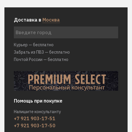
Доставка в
Москва
Курьер — бесплатно
Забрать из ПВЗ — бесплатно
Почтой России — бесплатно
Помощь при покупке
Напишите консультанту
+7 921 903-17-51
+7 921 903-17-50