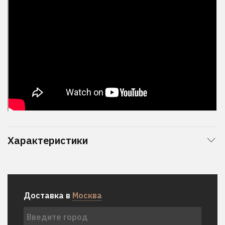
Характеристики
Доставка в
Москва