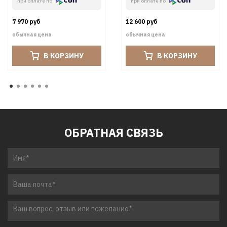
при оплате по
при оплате по
7 970 руб
12 600 руб
обычная цена
обычная цена
В КОРЗИНУ
В КОРЗИНУ
ОБРАТНАЯ СВЯЗЬ