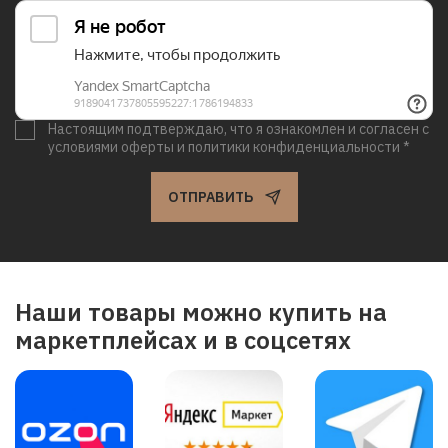
Настоящим подтверждаю, что я ознакомлен и согласен с
условиями оферты и политики конфиденциальности *
ОТПРАВИТЬ
Наши товары можно купить на
маркетплейсах и в соцсетях