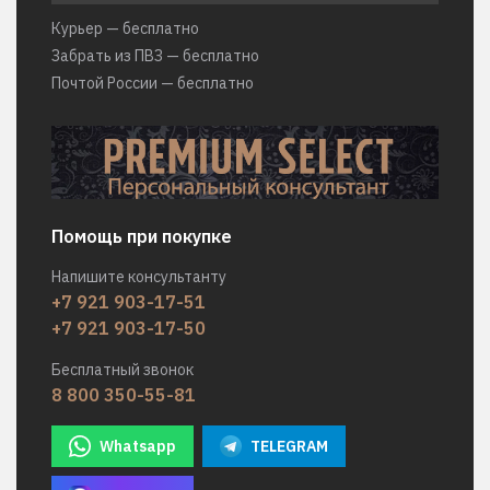
Курьер — бесплатно
Забрать из ПВЗ — бесплатно
Почтой России — бесплатно
Помощь при покупке
Напишите консультанту
+7 921 903-17-51
+7 921 903-17-50
Бесплатный звонок
8 800 350-55-81
Whatsapp
TELEGRAM