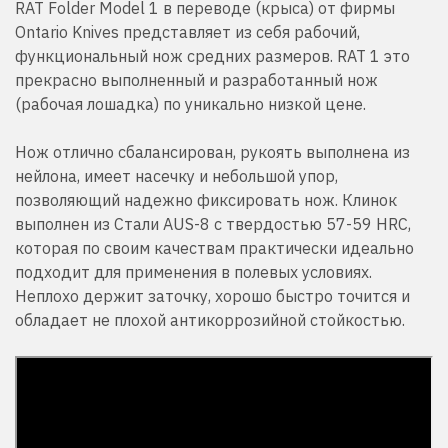
RAT Folder Model 1 в переводе (крыса) от фирмы
Ontario Knives представляет из себя рабочий,
функциональный нож средних размеров. RAT 1 это
прекрасно выполненный и разработанный нож
(рабочая лошадка) по уникально низкой цене.
Нож отлично сбалансирован, рукоять выполнена из
нейлона, имеет насечку и небольшой упор,
позволяющий надежно фиксировать нож. Клинок
выполнен из Стали AUS-8 с твердостью 57-59 HRC,
которая по своим качествам практически идеально
подходит для применения в полевых условиях.
Неплохо держит заточку, хорошо быстро точится и
обладает не плохой антикоррозийной стойкостью.