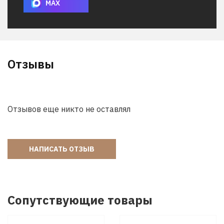
MAX
Отзывы
Отзывов еще никто не оставлял
НАПИСАТЬ ОТЗЫВ
Сопутствующие товары