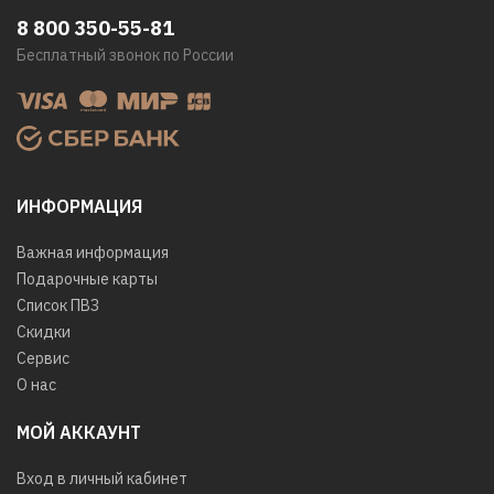
8 800 350-55-81
Бесплатный звонок по России
ИНФОРМАЦИЯ
Важная информация
Подарочные карты
Список ПВЗ
Скидки
Сервис
О нас
МОЙ АККАУНТ
Вход в личный кабинет