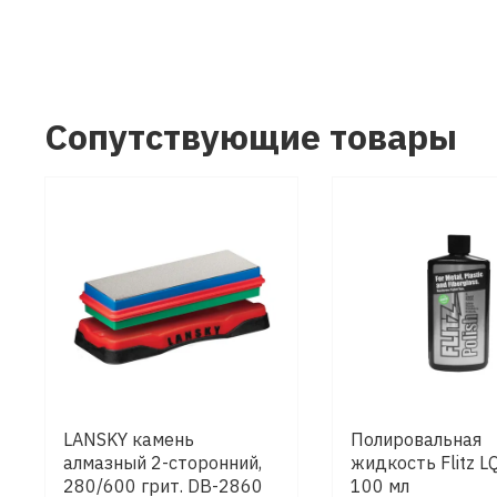
Сопутствующие товары
LANSKY камень
Полировальная
алмазный 2-сторонний,
жидкость Flitz 
280/600 грит. DB-2860
100 мл