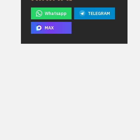
Whatsapp
TELEGRAM
MAX