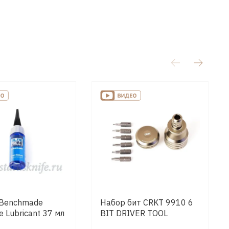
 Benchmade
Набор бит CRKT 9910 6
e Lubricant 37 мл
BIT DRIVER TOOL