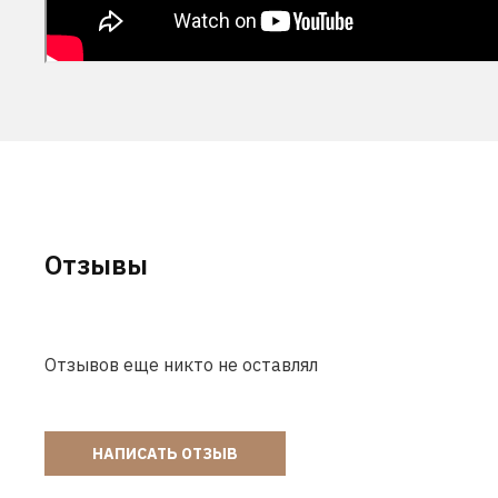
Отзывы
Отзывов еще никто не оставлял
НАПИСАТЬ ОТЗЫВ