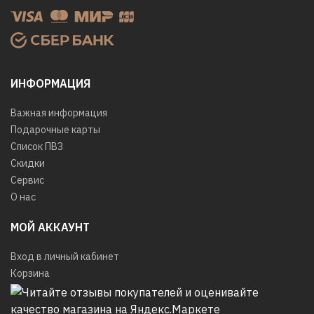
ИНФОРМАЦИЯ
Важная информация
Подарочные карты
Список ПВЗ
Скидки
Сервис
О нас
МОЙ АККАУНТ
Вход в личный кабинет
Корзина