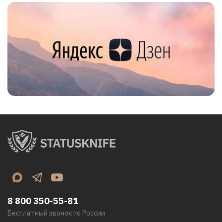
8 800 350-55-81
Бесплатный звонок по России