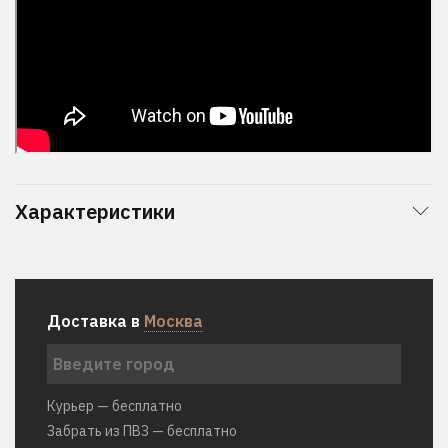
Характеристики
Доставка в
Москва
Курьер — бесплатно
Забрать из ПВЗ — бесплатно