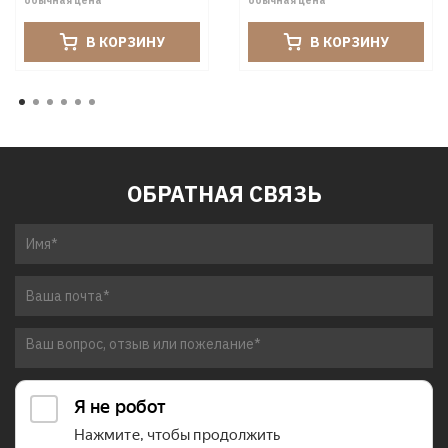
обычная цена
обычная цена
В КОРЗИНУ
В КОРЗИНУ
ОБРАТНАЯ СВЯЗЬ