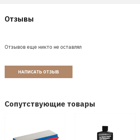
Отзывы
Отзывов еще никто не оставлял
НАПИСАТЬ ОТЗЫВ
Сопутствующие товары