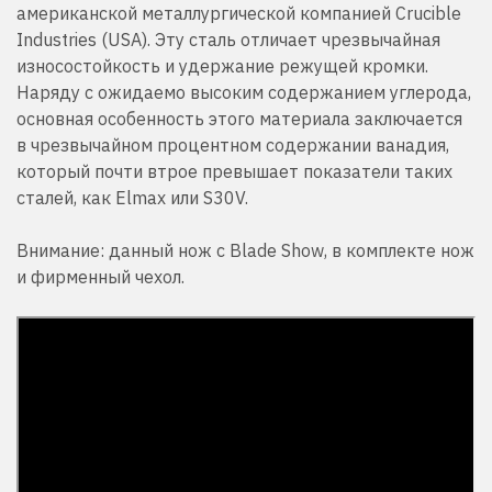
американской металлургической компанией Crucible
Industries (USA). Эту сталь отличает чрезвычайная
износостойкость и удержание режущей кромки.
Наряду с ожидаемо высоким содержанием углерода,
основная особенность этого материала заключается
в чрезвычайном процентном содержании ванадия,
который почти втрое превышает показатели таких
сталей, как Elmax или S30V.
Внимание: данный нож с Blade Show, в комплекте нож
и фирменный чехол.