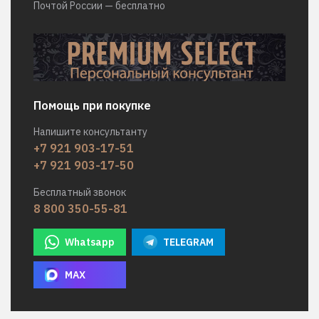
Почтой России — бесплатно
Помощь при покупке
Напишите консультанту
+7 921 903-17-51
+7 921 903-17-50
Бесплатный звонок
8 800 350-55-81
Whatsapp
TELEGRAM
MAX