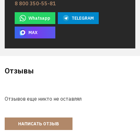
8 800 350-55-81
Whatsapp
TELEGRAM
MAX
Отзывы
Отзывов еще никто не оставлял
НАПИСАТЬ ОТЗЫВ