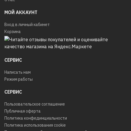
МОЙ АККАУНТ
Вход в личный кабинет
Корзина
СЕРВИС
Написать нам
Режим работы
СЕРВИС
Пользовательское соглашение
Публичная оферта
Политика конфединциальности
Политика использования cookie