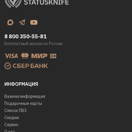
8 800 350-55-81
Бесплатный звонок по России
ИНФОРМАЦИЯ
Важная информация
Подарочные карты
Список ПВЗ
Скидки
Сервис
О нас