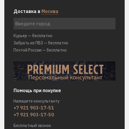
Доставка в
Москва
Курьер — бесплатно
Забрать из ПВЗ — бесплатно
Почтой России — бесплатно
Помощь при покупке
Напишите консультанту
+7 921 903-17-51
+7 921 903-17-50
Бесплатный звонок