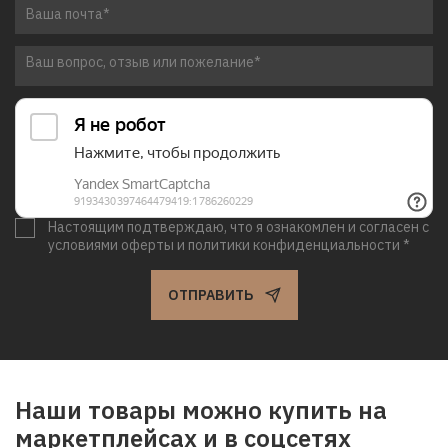
Настоящим подтверждаю, что я ознакомлен и согласен с
условиями оферты и политики конфиденциальности *
ОТПРАВИТЬ
Наши товары можно купить на
маркетплейсах и в соцсетях