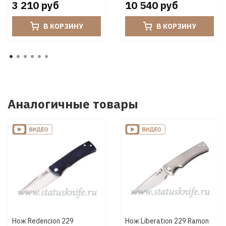
3 210 руб
10 540 руб
В КОРЗИНУ
В КОРЗИНУ
Аналогичные товары
Нож Redencion 229
Нож Liberation 229 Ramon