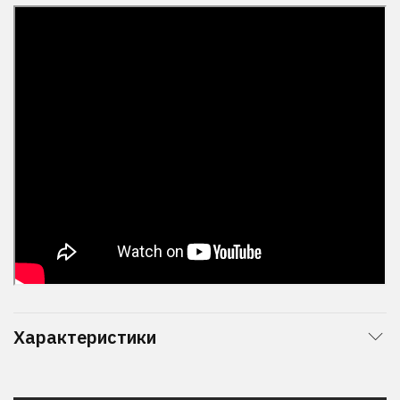
Характеристики