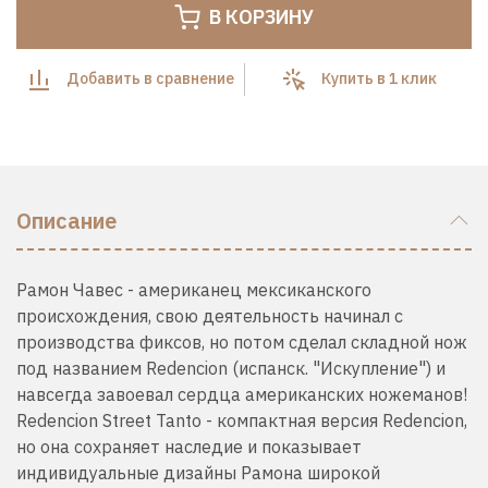
В КОРЗИНУ
Добавить в сравнение
Купить в 1 клик
Описание
Рамон Чавес - американец мексиканского
происхождения, свою деятельность начинал с
производства фиксов, но потом сделал складной нож
под названием Redencion (испанск. "Искупление") и
навсегда завоевал сердца американских ножеманов!
Redencion Street
Tanto - компактная версия Redencion,
но она сохраняет наследие и показывает
индивидуальные дизайны Рамона широкой