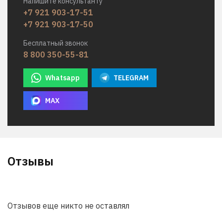
Напишите консультанту
+7 921 903-17-51
+7 921 903-17-50
Бесплатный звонок
8 800 350-55-81
Whatsapp
TELEGRAM
MAX
Отзывы
Отзывов еще никто не оставлял