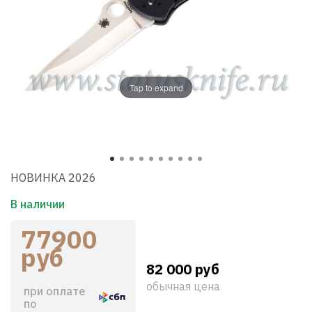
Tap to expand
НОВИНКА 2026
В наличии
77900
руб
82 000 руб
обычная цена
при оплате
по