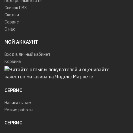
Подарочные карты
Список ПВЗ
Скидки
Сервис
О нас
МОЙ АККАУНТ
Вход в личный кабинет
Корзина
СЕРВИС
Написать нам
Режим работы
СЕРВИС