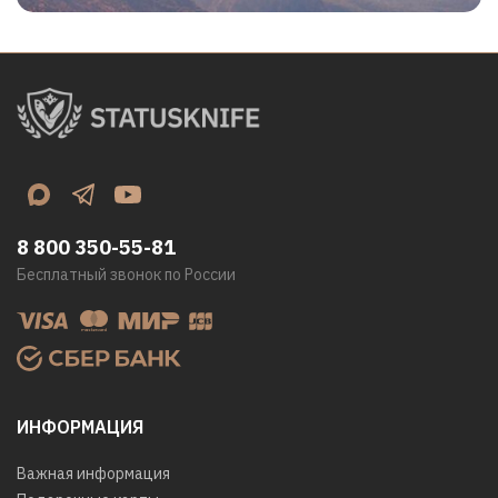
8 800 350-55-81
Бесплатный звонок по России
ИНФОРМАЦИЯ
Важная информация