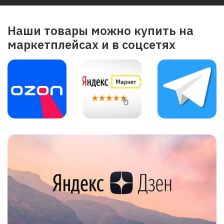
Наши товары можно купить на
маркетплейсах и в соцсетях