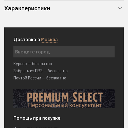
Характеристики
Доставка в
Москва
Курьер — бесплатно
Забрать из ПВЗ — бесплатно
Почтой России — бесплатно
Помощь при покупке