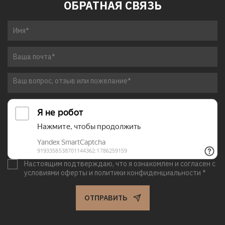
ОБРАТНАЯ СВЯЗЬ
Настоящим подтверждаю, что я ознакомлен и согласен с
условиями оферты и политики конфиденциальности *
ОТПРАВИТЬ