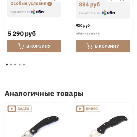
Особые условия
884 руб
при оплате по
при оплате по
930 руб
5 290 руб
обычная цена
В КОРЗИНУ
В КОРЗИНУ
Аналогичные товары