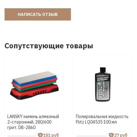
НАПИСАТЬ ОТЗЫВ
Сопутствующие товары
LANSKY камень алмазный
Полировальная жидкость
2-сторонний, 280/600
Flitz LQ04535 100 мл
грит. DB-2860
151 руб
27 руб