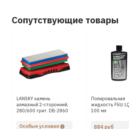
Сопутствующие товары
LANSKY камень
Полировальная
алмазный 2-сторонний,
жидкость Flitz 
280/600 грит. DB-2860
100 мл
Особые условия
884 руб