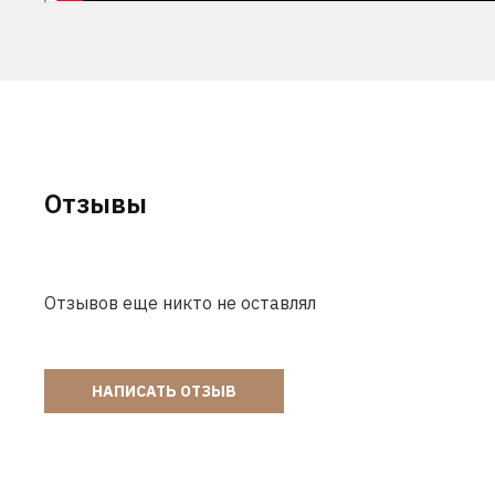
Отзывы
Отзывов еще никто не оставлял
НАПИСАТЬ ОТЗЫВ