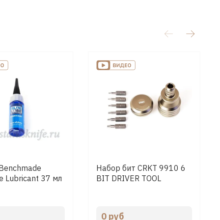
 Benchmade
Набор бит CRKT 9910 6
e Lubricant 37 мл
BIT DRIVER TOOL
0 руб