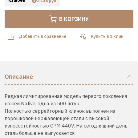
Кэшбек
2 138 руб
В КОРЗИНУ
Добавить в сравнение
Купить в 1 клик
Описание
Редкая лимитированная модель первого поколения
ножей Native, одна из 500 штук.
Полностью серрейторный клинок выполнен из
порошковой нержавеющей стали с высокой
износостойкостью CPM 440V. На сегодняшний день
сталь больше не выпускается.