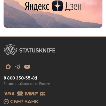
8 800 350-55-81
Бесплатный звонок по России