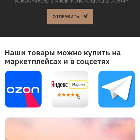
условиями оферты и политики конфиденциальности *
ОТПРАВИТЬ
Наши товары можно купить на
маркетплейсах и в соцсетях