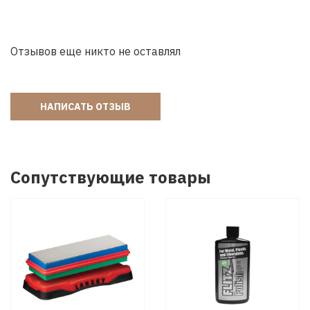
Отзывов еще никто не оставлял
НАПИСАТЬ ОТЗЫВ
Сопутствующие товары