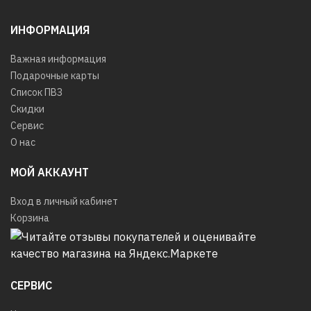
ИНФОРМАЦИЯ
Важная информация
Подарочные карты
Список ПВЗ
Скидки
Сервис
О нас
МОЙ АККАУНТ
Вход в личный кабинет
Корзина
СЕРВИС