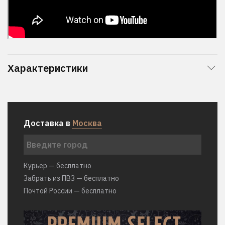
Характеристики
Доставка в
Москва
Курьер — бесплатно
Забрать из ПВЗ — бесплатно
Почтой России — бесплатно