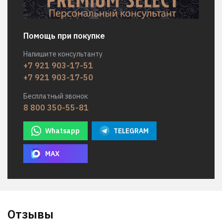
Помощь при покупке
Напишите консультанту
+7 921 903-17-51
+7 921 903-17-50
Бесплатный звонок
8 800 350-55-81
Whatsapp
TELEGRAM
MAX
Отзывы