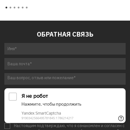
ОБРАТНАЯ СВЯЗЬ
Настоящим подтверждаю, что я ознакомлен и согласен с