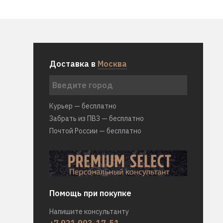
Доставка в
Москва
Курьер — бесплатно
Забрать из ПВЗ — бесплатно
Почтой России — бесплатно
Помощь при покупке
Напишите консультанту