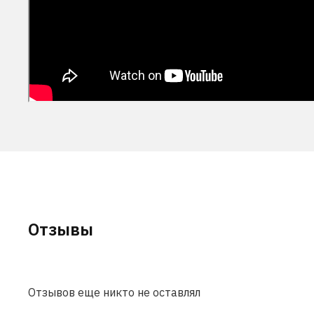
Отзывы
Отзывов еще никто не оставлял