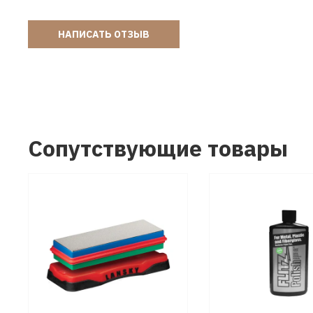
НАПИСАТЬ ОТЗЫВ
Сопутствующие товары