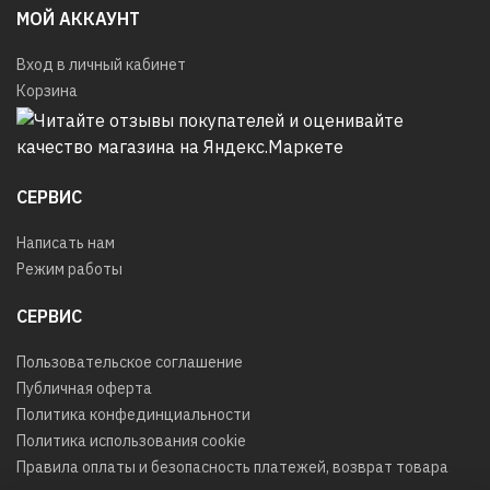
МОЙ АККАУНТ
Вход в личный кабинет
Корзина
СЕРВИС
Написать нам
Режим работы
СЕРВИС
Пользовательское соглашение
Публичная оферта
Политика конфединциальности
Политика использования cookie
Правила оплаты и безопасность платежей, возврат товара