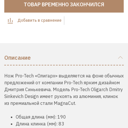
ТОВАР ВРЕМЕННО ЗАКОНЧИЛСЯ
Добавить в сравнение
Описание
Нож Pro-Tech «Олигарх» выделяется на фоне обычных
предложений от компании Pro-Tech ярким дизайном
Дмитрия Синькевича. Модель Pro-Tech Oligarch Dmitry
Sinkevich Design имеет рукоять из алюминия, клинок
из премиальной стали MagnaCut.
Общая длина (мм):
190
Длина клинка (мм):
83