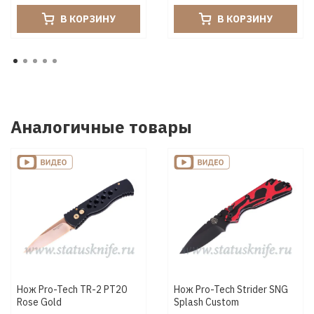
В КОРЗИНУ
В КОРЗИНУ
Аналогичные товары
Нож Pro-Tech TR-2 PT20
Нож Pro-Tech Strider SNG
Rose Gold
Splash Custom