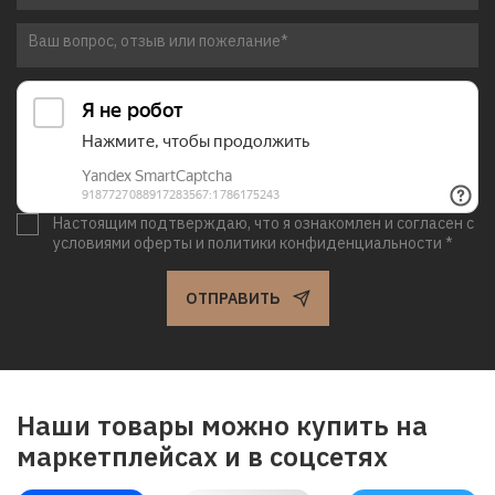
Настоящим подтверждаю, что я ознакомлен и согласен с
условиями оферты и политики конфиденциальности *
ОТПРАВИТЬ
Наши товары можно купить на
маркетплейсах и в соцсетях