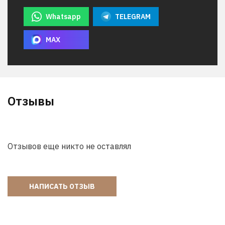
Whatsapp
TELEGRAM
MAX
Отзывы
Отзывов еще никто не оставлял
НАПИСАТЬ ОТЗЫВ