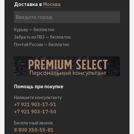
Доставка в
Москва
Курьер — бесплатно
Забрать из ПВЗ — бесплатно
Почтой России — бесплатно
Помощь при покупке
Напишите консультанту
+7 921 903-17-51
+7 921 903-17-50
Бесплатный звонок
8 800 350-55-81