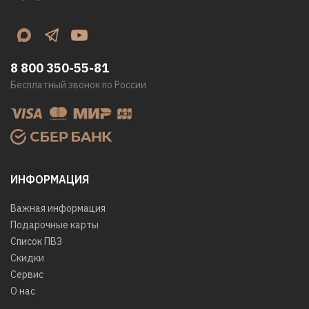
8 800 350-55-81
Бесплатный звонок по России
ИНФОРМАЦИЯ
Важная информация
Подарочные карты
Список ПВЗ
Скидки
Сервис
О нас