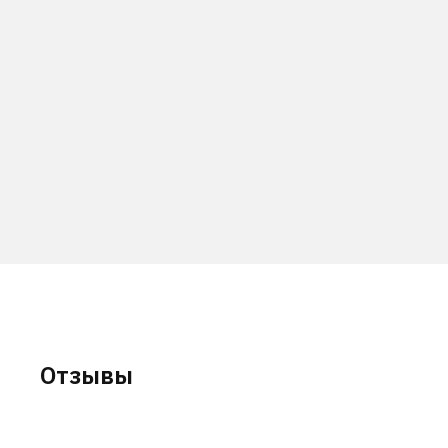
Отзывы