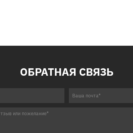
ОБРАТНАЯ СВЯЗЬ