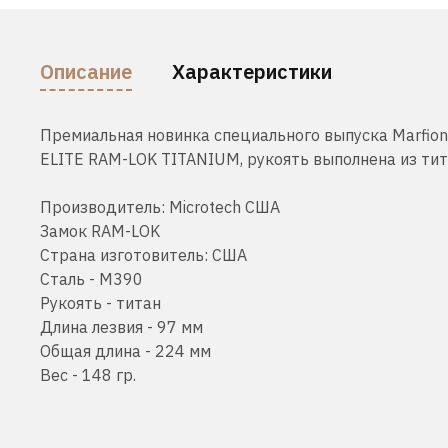
Описание
Характеристики
Премиальная новинка специального выпуска Marfio
ELITE RAM-LOK TITANIUM, рукоять выполнена из тита
Производитель: Microtech США
Замок RAM-LOK
Страна изготовитель: США
Сталь - M390
Рукоять - титан
Длина лезвия - 97 мм
Общая длина - 224 мм
Вес - 148 гр.