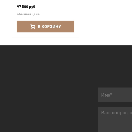
97 500 руб
обычная цена
В КОРЗИНУ