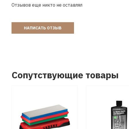
Отзывов еще никто не оставлял
НАПИСАТЬ ОТЗЫВ
Сопутствующие товары