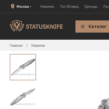
Москва
Новинки
Топ 50 мира
Бренды
Ра
Каталог
Главная
Новинки