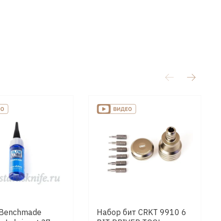
 Benchmade
Набор бит CRKT 9910 6