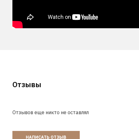
Отзывы
Отзывов еще никто не оставлял
НАПИСАТЬ ОТЗЫВ