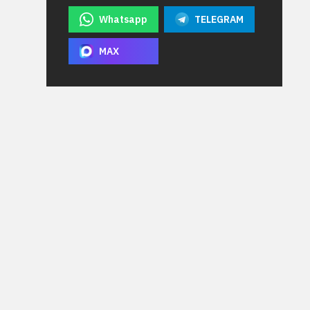
Whatsapp
TELEGRAM
MAX