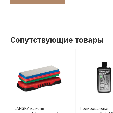
Сопутствующие товары
LANSKY камень
Полировальная