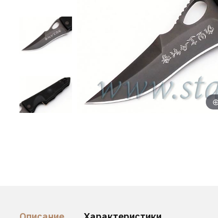
Описание
Характеристики