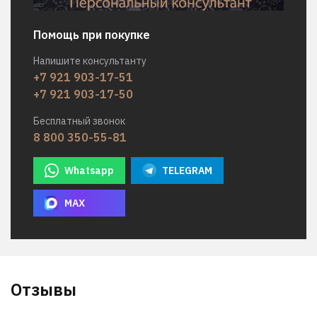
Помощь при покупке
Напишите консультанту
+7 921 903-17-51
+7 921 903-17-50
Бесплатный звонок
8 800 350-55-81
Whatsapp
TELEGRAM
MAX
Отзывы