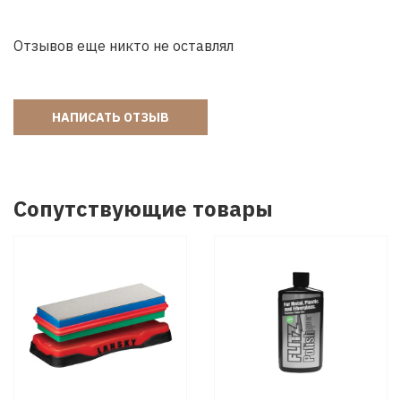
Отзывов еще никто не оставлял
НАПИСАТЬ ОТЗЫВ
Сопутствующие товары