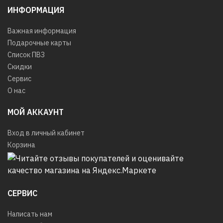
ИНФОРМАЦИЯ
Важная информация
Подарочные карты
Список ПВЗ
Скидки
Сервис
О нас
МОЙ АККАУНТ
Вход в личный кабинет
Корзина
СЕРВИС
Написать нам