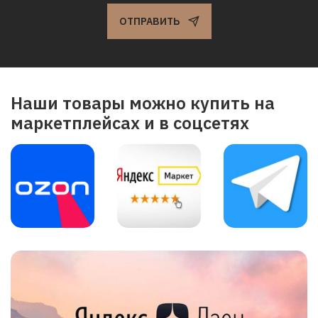
ОТПРАВИТЬ
Наши товары можно купить на
маркетплейсах и в соцсетях