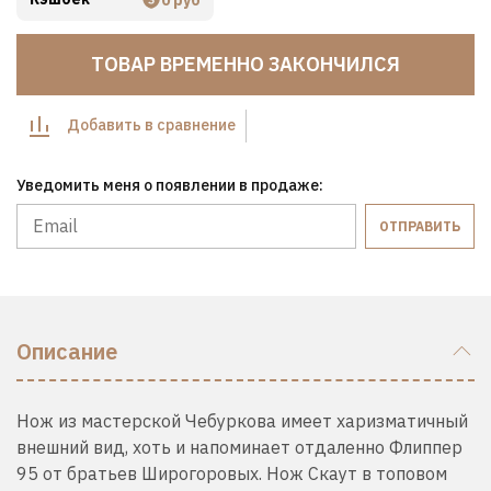
ТОВАР ВРЕМЕННО ЗАКОНЧИЛСЯ
Добавить в сравнение
Уведомить меня о появлении в продаже:
ОТПРАВИТЬ
Описание
Нож из мастерской Чебуркова имеет харизматичный
внешний вид, хоть и напоминает отдаленно Флиппер
95 от братьев Широгоровых. Нож Скаут в топовом