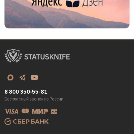
8 800 350-55-81
Бесплатный звонок по России