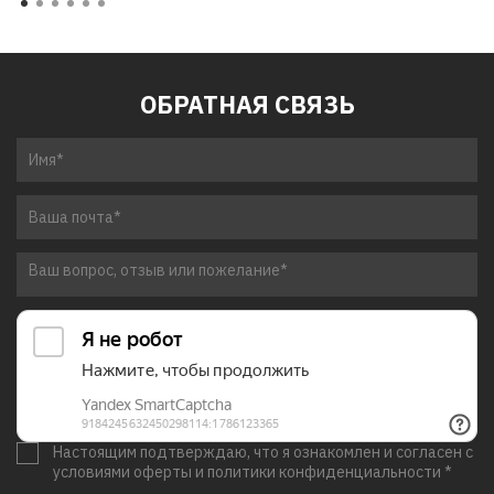
ОБРАТНАЯ СВЯЗЬ
Настоящим подтверждаю, что я ознакомлен и согласен с
условиями оферты и политики конфиденциальности *