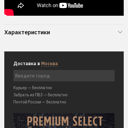
Характеристики
Доставка в
Москва
Курьер — бесплатно
Забрать из ПВЗ — бесплатно
Почтой России — бесплатно