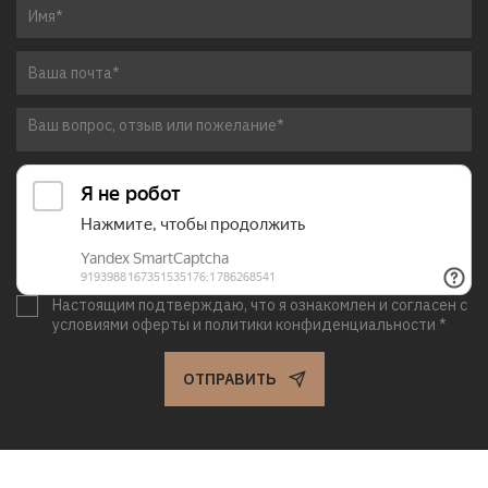
Настоящим подтверждаю, что я ознакомлен и согласен с
условиями оферты и политики конфиденциальности *
ОТПРАВИТЬ