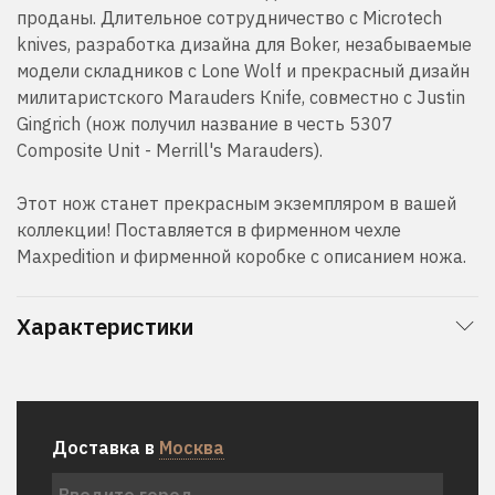
проданы. Длительное сотрудничество с Microtech
knives, разработка дизайна для Boker, незабываемые
модели складников с Lone Wolf и прекрасный дизайн
милитаристского Marauders Кnife, совместно с Justin
Gingrich (нож получил название в честь 5307
Composite Unit - Merrill's Marauders).
Этот нож станет прекрасным экземпляром в вашей
коллекции! Поставляется в фирменном чехле
Maxpedition и фирменной коробке с описанием ножа.
Характеристики
Доставка в
Москва