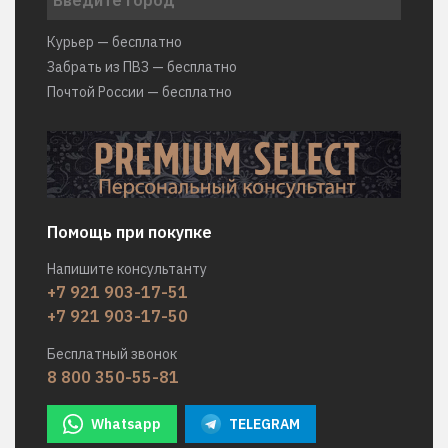
Курьер — бесплатно
Забрать из ПВЗ — бесплатно
Почтой России — бесплатно
Помощь при покупке
Напишите консультанту
+7 921 903-17-51
+7 921 903-17-50
Бесплатный звонок
8 800 350-55-81
Whatsapp
TELEGRAM