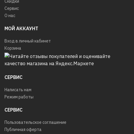
Скидки
Сервис
О нас
МОЙ АККАУНТ
Вход в личный кабинет
Корзина
СЕРВИС
Написать нам
Режим работы
СЕРВИС
Пользовательское соглашение
Публичная оферта