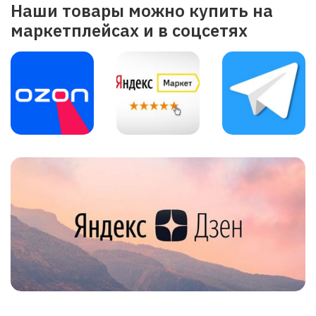
Наши товары можно купить на
маркетплейсах и в соцсетях