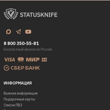
8 800 350-55-81
Бесплатный звонок по России
ИНФОРМАЦИЯ
Важная информация
Подарочные карты
Список ПВЗ