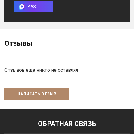
MAX
Отзывы
Отзывов еще никто не оставлял
НАПИСАТЬ ОТЗЫВ
ОБРАТНАЯ СВЯЗЬ