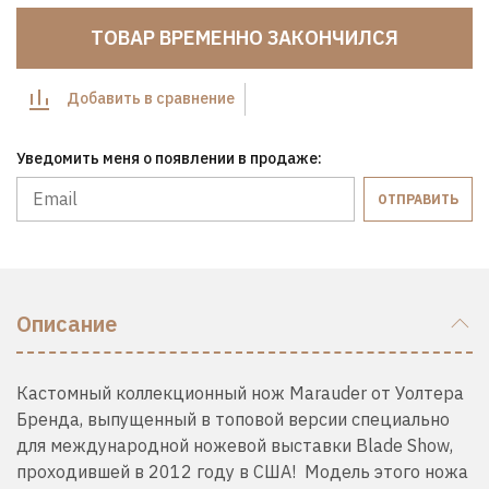
ТОВАР ВРЕМЕННО ЗАКОНЧИЛСЯ
Добавить в сравнение
Уведомить меня о появлении в продаже:
ОТПРАВИТЬ
Описание
Кастомный коллекционный нож Marauder от Уолтера
Бренда, выпущенный в топовой версии специально
для международной ножевой выставки Blade Show,
проходившей в 2012 году в США! Модель этого ножа