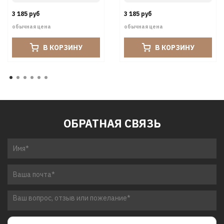
3 185 руб
3 185 руб
обычная цена
обычная цена
В КОРЗИНУ
В КОРЗИНУ
ОБРАТНАЯ СВЯЗЬ