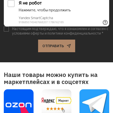
Настоящим подтверждаю, что я ознакомлен и согласен с
условиями оферты и политики конфиденциальности *
ОТПРАВИТЬ
Наши товары можно купить на
маркетплейсах и в соцсетях