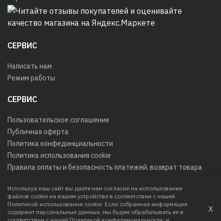
СЕРВИС
Написать нам
Режим работы
СЕРВИС
Пользовательское соглашение
Публичная оферта
Политика конфединциальности
Политика использования cookie
Правила оплаты и безопасность платежей, возврат товара
Используя наш сайт вы даете нам согласие на использование
файлов cookie на вашем устройстве в соответствии с нашей
© 2026
Любое использование контента без письменного
Политикой использования cookie. Если собранная информация
х
разрешения запрещено
содержит персональные данные, мы будем обрабатывать ее в
соответствии с нашей
Политикой конфиденциальности
и