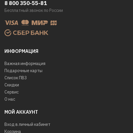
8 800 350-55-81
Бесплатный звонок по России
ИНФОРМАЦИЯ
Важная информация
Подарочные карты
Список ПВЗ
Скидки
Сервис
О нас
МОЙ АККАУНТ
Вход в личный кабинет
Корзина