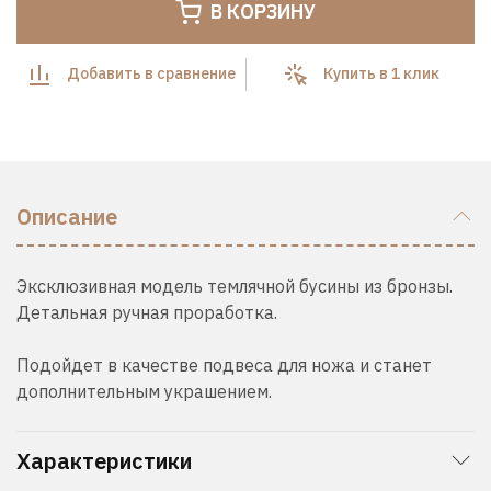
В КОРЗИНУ
Добавить в сравнение
Купить в 1 клик
Описание
Эксклюзивная модель темлячной бусины из бронзы.
Детальная ручная проработка.
Подойдет в качестве подвеса для ножа и станет
дополнительным украшением.
Характеристики