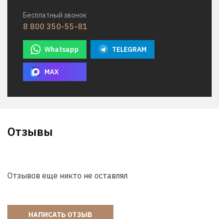
Бесплатный звонок
8 800 350-55-81
Whatsapp
TELEGRAM
MAX
Отзывы
Отзывов еще никто не оставлял
НАПИСАТЬ ОТЗЫВ