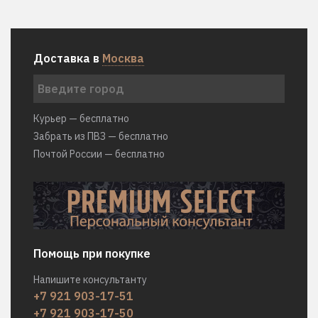
Доставка в
Москва
Курьер — бесплатно
Забрать из ПВЗ — бесплатно
Почтой России — бесплатно
Помощь при покупке
Напишите консультанту
+7 921 903-17-51
+7 921 903-17-50