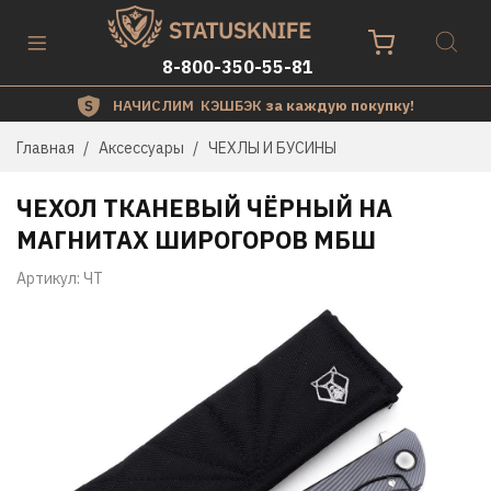
8-800-350-55-81
НАЧИСЛИМ КЭШБЭК
за каждую покупку!
Главная
Аксессуары
ЧЕХЛЫ И БУСИНЫ
ЧЕХОЛ ТКАНЕВЫЙ ЧЁРНЫЙ НА
МАГНИТАХ ШИРОГОРОВ МБШ
Артикул:
ЧТ