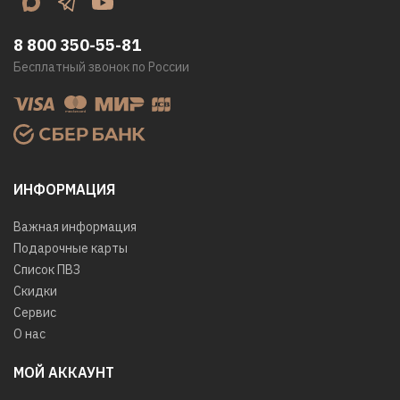
8 800 350-55-81
Бесплатный звонок по России
ИНФОРМАЦИЯ
Важная информация
Подарочные карты
Список ПВЗ
Скидки
Сервис
О нас
МОЙ АККАУНТ