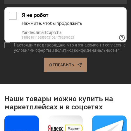
Настоящим подтверждаю, что я ознакомлен и согласен с
условиями оферты и политики конфиденциальности *
ОТПРАВИТЬ
Наши товары можно купить на
маркетплейсах и в соцсетях