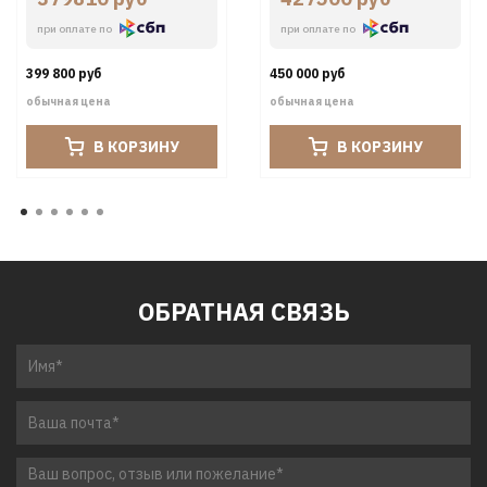
при оплате по
при оплате по
399 800 руб
450 000 руб
обычная цена
обычная цена
В КОРЗИНУ
В КОРЗИНУ
ОБРАТНАЯ СВЯЗЬ