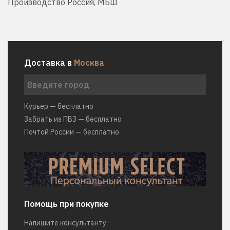
Производство Россия, МБШ
Доставка в
Москва
Курьер — бесплатно
Забрать из ПВЗ — бесплатно
Почтой России — бесплатно
Помощь при покупке
Напишите консультанту