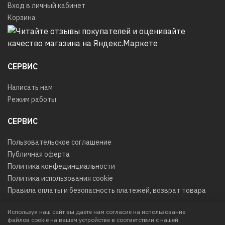
Вход в личный кабинет
Корзина
СЕРВИС
Написать нам
Режим работы
СЕРВИС
Пользовательское соглашение
Публичная оферта
Политика конфединциальности
Политика использования cookie
Правила оплаты и безопасность платежей, возврат товара
Используя наш сайт вы даете нам согласие на использование
файлов cookie на вашем устройстве в соответствии с нашей
© 2026
Любое использование контента без письменного