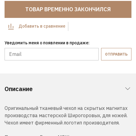
ТОВАР ВРЕМЕННО ЗАКОНЧИЛСЯ
Добавить в сравнение
Уведомить меня о появлении в продаже:
ОТПРАВИТЬ
Описание
Оригинальный тканевый чехол на скрытых магнитах
производства мастерской Широгоровых, для ножей.
Чехол имеет фирменный логотип производителя.