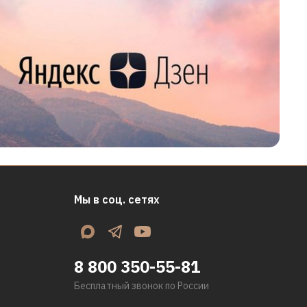
Мы в соц. сетях
8 800 350-55-81
Бесплатный звонок по России