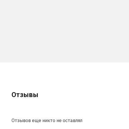
Отзывы
Отзывов еще никто не оставлял