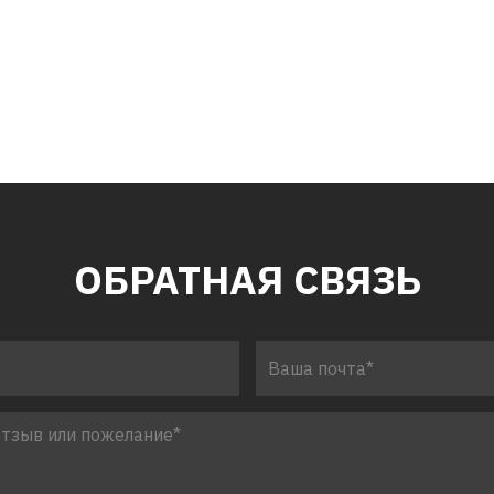
ОБРАТНАЯ СВЯЗЬ