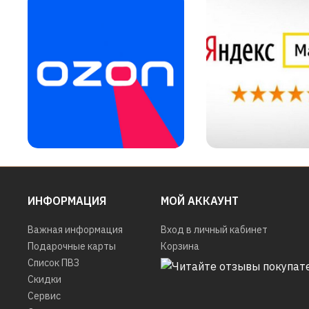
ИНФОРМАЦИЯ
МОЙ АККАУНТ
Важная информация
Вход в личный кабинет
Подарочные карты
Корзина
Список ПВЗ
Скидки
Сервис