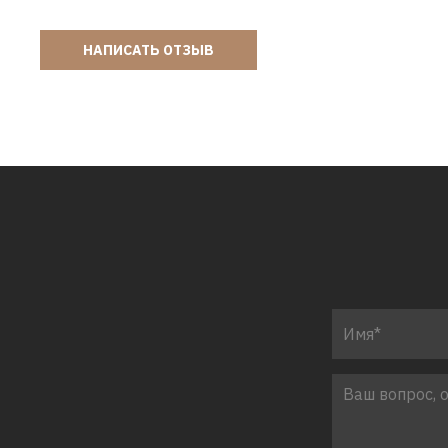
НАПИСАТЬ ОТЗЫВ