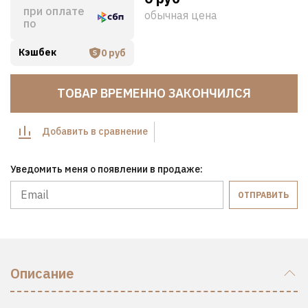
при оплате
обычная цена
по
Кэшбек
0 руб
ТОВАР ВРЕМЕННО ЗАКОНЧИЛСЯ
Добавить в сравнение
Уведомить меня о появлении в продаже:
ОТПРАВИТЬ
Описание