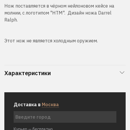
Нож поставляется в чёрном нейлоновом кейсе на
молнии, с логотипом "HTM". Дизайн ножа Darrel
Ralph.
Этот нож не является холодным оружием.
Характеристики
Доставка в
Москва
Курьер — бесплатно