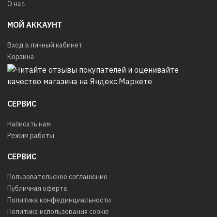
О нас
МОЙ АККАУНТ
Вход в личный кабинет
Корзина
СЕРВИС
Написать нам
Режим работы
СЕРВИС
Пользовательское соглашение
Публичная оферта
Политика конфединциальности
Политика использования cookie