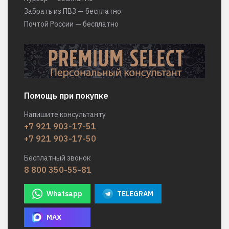
Забрать из ПВЗ — бесплатно
Почтой России — бесплатно
Помощь при покупке
Напишите консультанту
+7 921 903-17-51
+7 921 903-17-50
Бесплатный звонок
8 800 350-55-81
Whatsapp
TELEGRAM
MAX