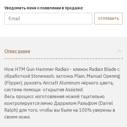
Уведомить меня о появлении в продаже:
ОТПРАВИТЬ
Описание
Нож HTM Gun Hammer Radian - клинок Radian Blade с
обработкой Stonewash, заточка Plain, Manual Opening
(Flipper), рукоять Aircraft Aluminum чёрного цвета,
система помощи открытия Assisted.
Весь процесс изготовления ножей тщательно
контролируется лично Даррелом Ральфом (Darrel
Ralph) для того, чтобы вы были на 100% уверены в
своем ноже.