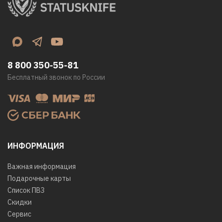
8 800 350-55-81
Бесплатный звонок по России
ИНФОРМАЦИЯ
Важная информация
Подарочные карты
Список ПВЗ
Скидки
Сервис