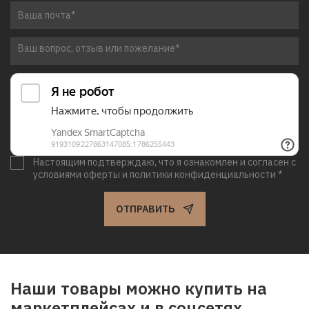
Настоящим подтверждаю, что я ознакомлен и согласен с
условиями оферты и политики конфиденциальности *
ОТПРАВИТЬ
Наши товары можно купить на
маркетплейсах и в соцсетях