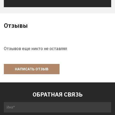
Отзывы
Отзывов еще никто не оставлял
НАПИСАТЬ ОТЗЫВ
ОБРАТНАЯ СВЯЗЬ