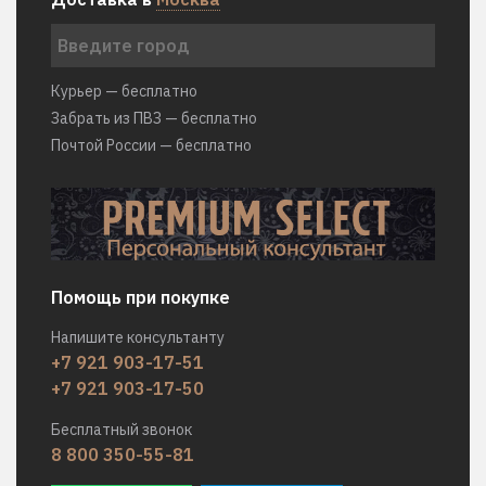
Курьер — бесплатно
Забрать из ПВЗ — бесплатно
Почтой России — бесплатно
Помощь при покупке
Напишите консультанту
+7 921 903-17-51
+7 921 903-17-50
Бесплатный звонок
8 800 350-55-81