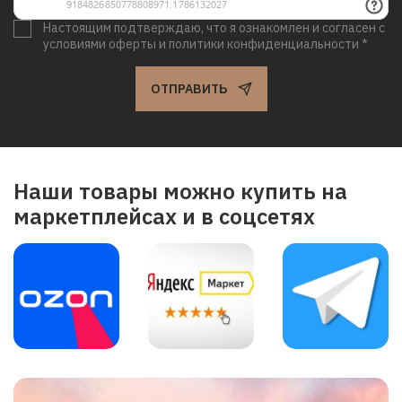
Настоящим подтверждаю, что я ознакомлен и согласен с
условиями оферты и политики конфиденциальности *
ОТПРАВИТЬ
Наши товары можно купить на
маркетплейсах и в соцсетях