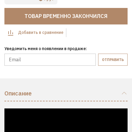
ТОВАР ВРЕМЕННО ЗАКОНЧИЛСЯ
Добавить в сравнение
Уведомить меня о появлении в продаже:
ОТПРАВИТЬ
Описание