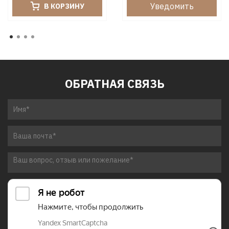
Уведомить
В КОРЗИНУ
ОБРАТНАЯ СВЯЗЬ