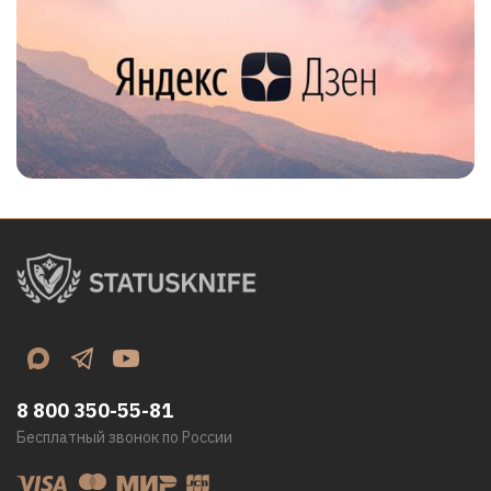
8 800 350-55-81
Бесплатный звонок по России