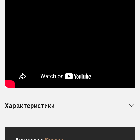
Характеристики
Доставка в
Москва