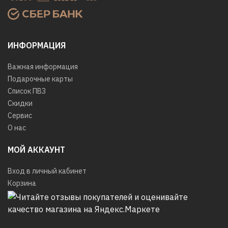
ИНФОРМАЦИЯ
Важная информация
Подарочные карты
Список ПВЗ
Скидки
Сервис
О нас
МОЙ АККАУНТ
Вход в личный кабинет
Корзина