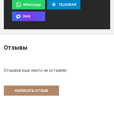
Whatsapp
TELEGRAM
MAX
Отзывы
Отзывов еще никто не оставлял
НАПИСАТЬ ОТЗЫВ