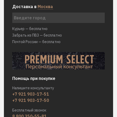
Доставка в
Москва
Курьер — бесплатно
Забрать из ПВЗ — бесплатно
Почтой России — бесплатно
Помощь при покупке
Напишите консультанту
+7 921 903-17-51
+7 921 903-17-50
Бесплатный звонок
8 800 350-55-81