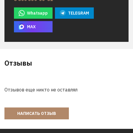
Whatsapp
TELEGRAM
MAX
Отзывы
Отзывов еще никто не оставлял
НАПИСАТЬ ОТЗЫВ