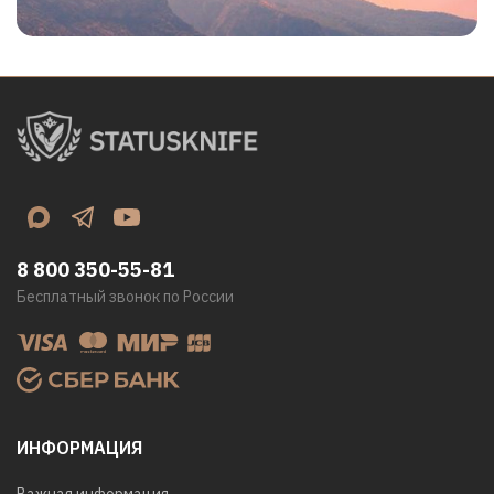
8 800 350-55-81
Бесплатный звонок по России
ИНФОРМАЦИЯ