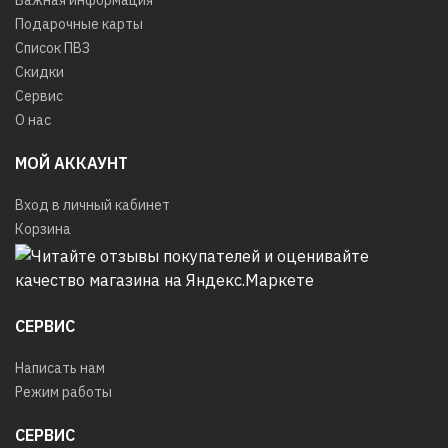
Важная информация
Подарочные карты
Список ПВЗ
Скидки
Сервис
О нас
МОЙ АККАУНТ
Вход в личный кабинет
Корзина
СЕРВИС
Написать нам
Режим работы
СЕРВИС