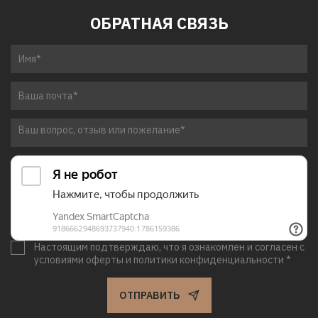
ОБРАТНАЯ СВЯЗЬ
Настоящим подтверждаю, что я ознакомлен и согласен с
условиями оферты и политики конфиденциальности *
ОТПРАВИТЬ