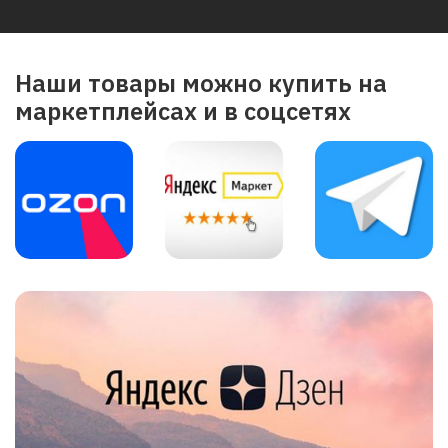
Наши товары можно купить на
маркетплейсах и в соцсетях