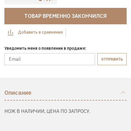
ТОВАР ВРЕМЕННО ЗАКОНЧИЛСЯ
Добавить в сравнение
Уведомить меня о появлении в продаже:
ОТПРАВИТЬ
Описание
НОЖ В НАЛИЧИИ, ЦЕНА ПО ЗАПРОСУ.