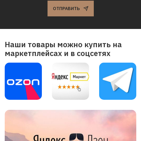
ОТПРАВИТЬ
Наши товары можно купить на
маркетплейсах и в соцсетях