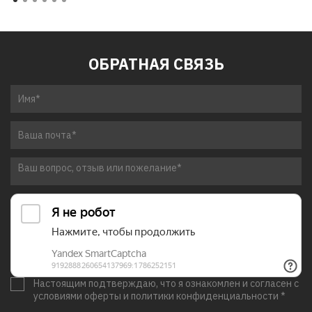
ОБРАТНАЯ СВЯЗЬ
Настоящим подтверждаю, что я ознакомлен и согласен с
условиями оферты и политики конфиденциальности *