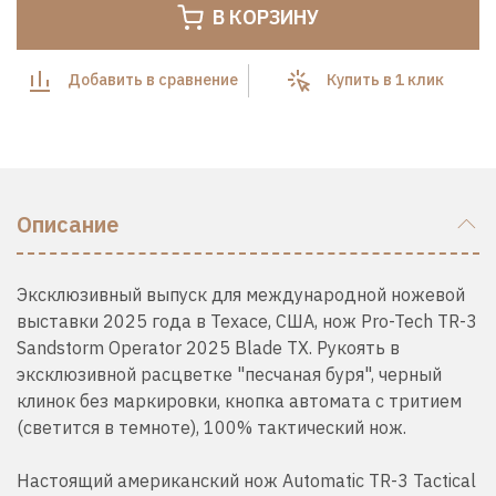
В КОРЗИНУ
Добавить в сравнение
Купить в 1 клик
Описание
Эксклюзивный выпуск для международной ножевой
выставки 2025 года в Техасе, США, нож Pro-Tech TR-3
Sandstorm Operator 2025 Blade TX. Рукоять в
эксклюзивной расцветке "песчаная буря", черный
клинок без маркировки, кнопка автомата с тритием
(светится в темноте), 100% тактический нож.
Настоящий американский нож
Automatic
TR-3 Tactical