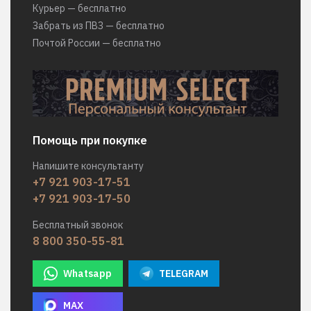
Курьер — бесплатно
Забрать из ПВЗ — бесплатно
Почтой России — бесплатно
Помощь при покупке
Напишите консультанту
+7 921 903-17-51
+7 921 903-17-50
Бесплатный звонок
8 800 350-55-81
Whatsapp
TELEGRAM
MAX