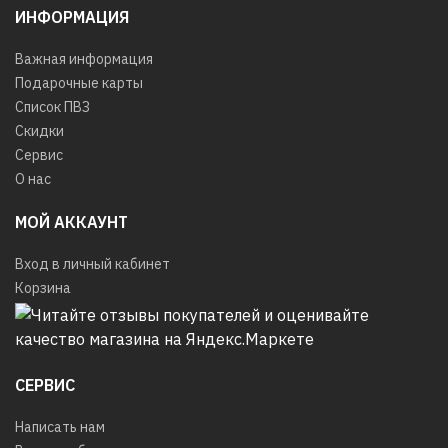
ИНФОРМАЦИЯ
Важная информация
Подарочные карты
Список ПВЗ
Скидки
Сервис
О нас
МОЙ АККАУНТ
Вход в личный кабинет
Корзина
СЕРВИС
Написать нам