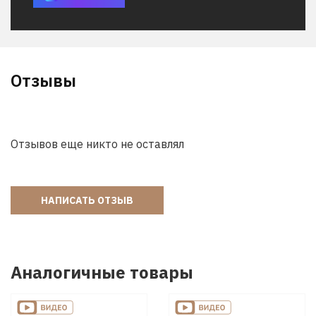
Отзывы
Отзывов еще никто не оставлял
НАПИСАТЬ ОТЗЫВ
Аналогичные товары