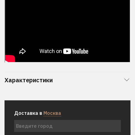
Характеристики
Доставка в
Москва