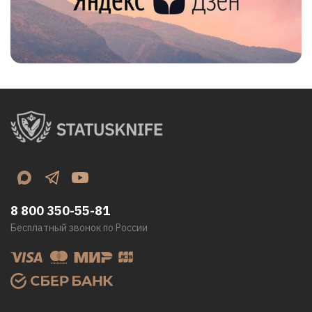
8 800 350-55-81
Бесплатный звонок по России