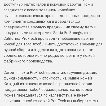
доступных материалов и искусной работы. Ножи
создаются с использованием новейших
высокотехнологичных производственных процессов,
компоненты соединяются и доводятся до
совершенства вручную преданными своему делу и
аккуратными мастерами в Santa Fe Springs, штат
California. Pro-Tech производит небольшие партии
ножей для того, чтобы иметь достаточно времени для
ручной сборки и отделки каждого ножа на таком
уровне, которые можно редко встретить у ножей
фабричного производства.
Сегодня ножи Pro-Tech предлагают лучший дизайн,
функциональность и стоимость на рынке ножей.
Каждый из заказных ножей ограниченной серии
представляет собой образец качества, который
может передаваться по наследству. Не имеет
значения, какой из ножей Pro-Tech вы выберете, мы