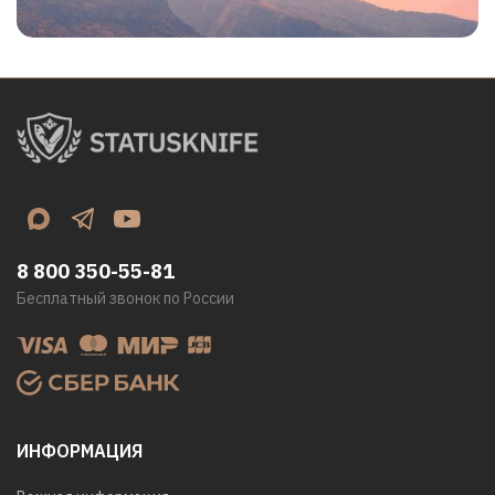
8 800 350-55-81
Бесплатный звонок по России
ИНФОРМАЦИЯ