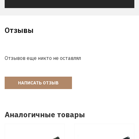
Отзывы
Отзывов еще никто не оставлял
НАПИСАТЬ ОТЗЫВ
Аналогичные товары