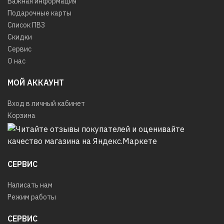
Важная информация
Подарочные карты
Список ПВЗ
Скидки
Сервис
О нас
МОЙ АККАУНТ
Вход в личный кабинет
Корзина
СЕРВИС
Написать нам
Режим работы
СЕРВИС