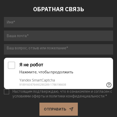
ОБРАТНАЯ СВЯЗЬ
Настоящим подтверждаю, что я ознакомлен и согласен с
условиями оферты и политики конфиденциальности *
ОТПРАВИТЬ