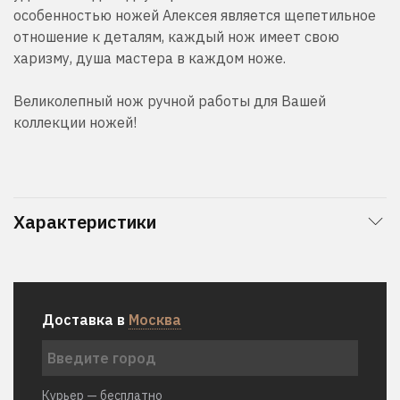
особенностью ножей Алексея является щепетильное
отношение к деталям, каждый нож имеет свою
харизму, душа мастера в каждом ноже.
Великолепный нож ручной работы для Вашей
коллекции ножей!
Характеристики
Доставка в
Москва
Курьер — бесплатно