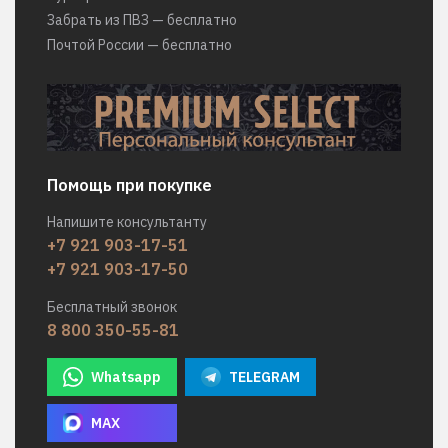
Забрать из ПВЗ — бесплатно
Почтой России — бесплатно
Помощь при покупке
Напишите консультанту
+7 921 903-17-51
+7 921 903-17-50
Бесплатный звонок
8 800 350-55-81
Whatsapp
TELEGRAM
MAX