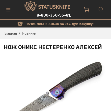
8-800-350-55-81
НАЧИСЛИМ КЭШБЭК
за каждую покупку!
Главная
Новинки
НОЖ ОНИКС НЕСТЕРЕНКО АЛЕКСЕЙ