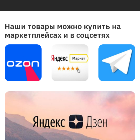
Наши товары можно купить на
маркетплейсах и в соцсетях