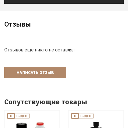
Отзывы
Отзывов еще никто не оставлял
НАПИСАТЬ ОТЗЫВ
Сопутствующие товары