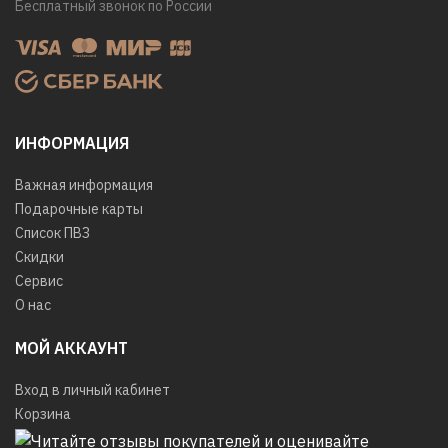
Бесплатный звонок по России
ИНФОРМАЦИЯ
Важная информация
Подарочные карты
Список ПВЗ
Скидки
Сервис
О нас
МОЙ АККАУНТ
Вход в личный кабинет
Корзина