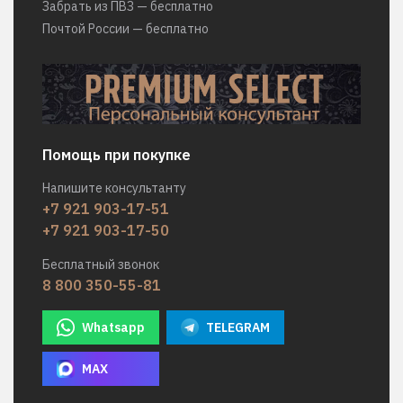
Забрать из ПВЗ — бесплатно
Почтой России — бесплатно
Помощь при покупке
Напишите консультанту
+7 921 903-17-51
+7 921 903-17-50
Бесплатный звонок
8 800 350-55-81
Whatsapp
TELEGRAM
MAX