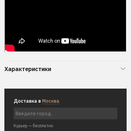
Характеристики
Доставка в
Москва
Курьер — бесплатно