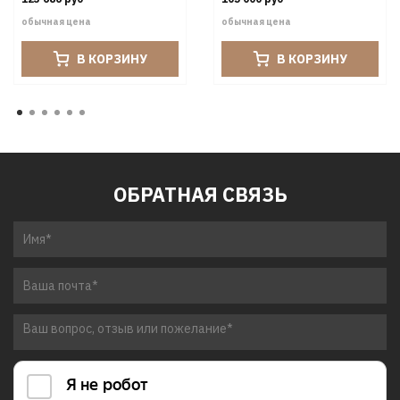
обычная цена
обычная цена
В КОРЗИНУ
В КОРЗИНУ
ОБРАТНАЯ СВЯЗЬ