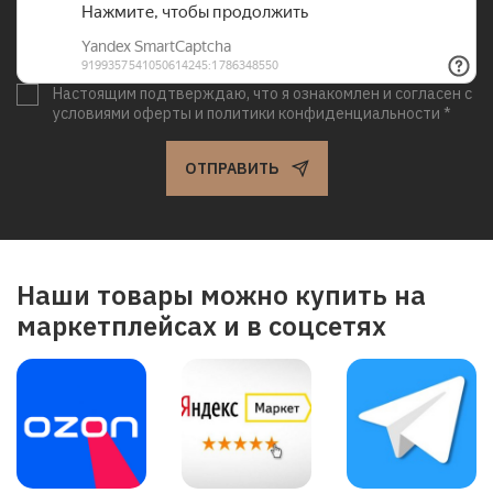
Настоящим подтверждаю, что я ознакомлен и согласен с
условиями оферты и политики конфиденциальности *
ОТПРАВИТЬ
Наши товары можно купить на
маркетплейсах и в соцсетях