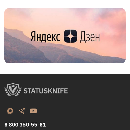
8 800 350-55-81